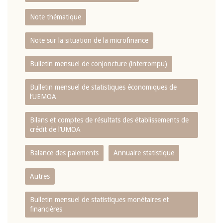
Note thématique
Note sur la situation de la microfinance
Bulletin mensuel de conjoncture (interrompu)
Bulletin mensuel de statistiques économiques de
l‘UEMOA
Bilans et comptes de résultats des établissements de
crédit de l‘UMOA
Balance des paiements
Annuaire statistique
Autres
Bulletin mensuel de statistiques monétaires et
financières