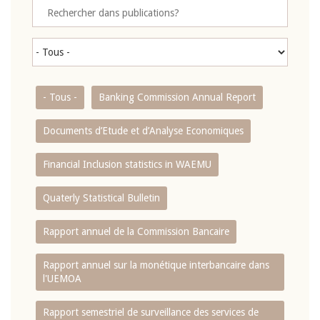
- Tous -
Banking Commission Annual Report
Documents d’Etude et d’Analyse Economiques
Financial Inclusion statistics in WAEMU
Quaterly Statistical Bulletin
Rapport annuel de la Commission Bancaire
Rapport annuel sur la monétique interbancaire dans
l'UEMOA
Rapport semestriel de surveillance des services de