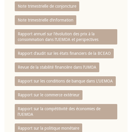
Note trimestrielle de conjoncture
Note trimestrielle d‘information
Rapport annuel sur l‘évolution des prix à la
consommation dans l‘UEMOA et perspectives
Rapport d‘audit sur les états financiers de la BCEAO
Revue de la stabilité financière dans l‘UMOA
Rapport sur les conditions de banque dans L‘UEMOA
Rapport sur le commerce extérieur
Rapport sur la compétitivité des économies de
l‘UEMOA
Rapport sur la politique monétaire