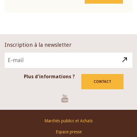
Inscription à la newsletter
Plus d'informations ?
CONTACT
Youtube
Footer
Marchés publics et Achats
menu
Espace presse