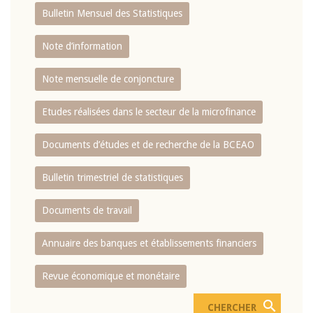
Bulletin Mensuel des Statistiques
Note d’information
Note mensuelle de conjoncture
Etudes réalisées dans le secteur de la microfinance
Documents d’études et de recherche de la BCEAO
Bulletin trimestriel de statistiques
Documents de travail
Annuaire des banques et établissements financiers
Revue économique et monétaire