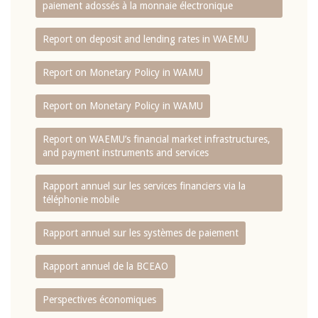
paiement adossés à la monnaie électronique
Report on deposit and lending rates in WAEMU
Report on Monetary Policy in WAMU
Report on Monetary Policy in WAMU
Report on WAEMU’s financial market infrastructures,
and payment instruments and services
Rapport annuel sur les services financiers via la
téléphonie mobile
Rapport annuel sur les systèmes de paiement
Rapport annuel de la BCEAO
Perspectives économiques