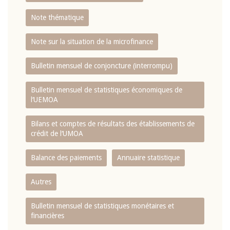
Note thématique
Note sur la situation de la microfinance
Bulletin mensuel de conjoncture (interrompu)
Bulletin mensuel de statistiques économiques de
l‘UEMOA
Bilans et comptes de résultats des établissements de
crédit de l‘UMOA
Balance des paiements
Annuaire statistique
Autres
Bulletin mensuel de statistiques monétaires et
financières