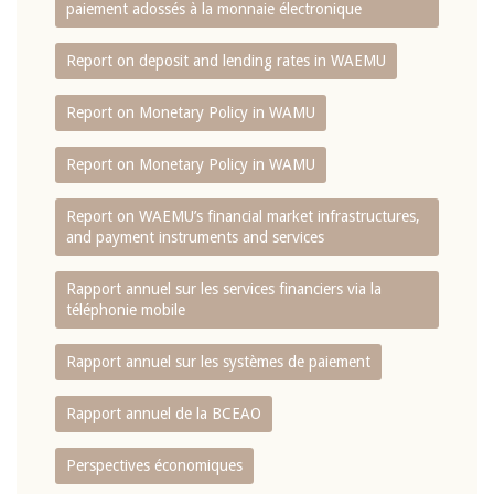
paiement adossés à la monnaie électronique
Report on deposit and lending rates in WAEMU
Report on Monetary Policy in WAMU
Report on Monetary Policy in WAMU
Report on WAEMU’s financial market infrastructures,
and payment instruments and services
Rapport annuel sur les services financiers via la
téléphonie mobile
Rapport annuel sur les systèmes de paiement
Rapport annuel de la BCEAO
Perspectives économiques