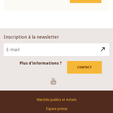
Inscription à la newsletter
Plus d'informations ?
CONTACT
Youtube
Footer
Marchés publics et Achats
menu
Espace presse