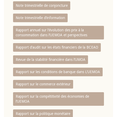
Note trimestrielle de conjoncture
Note trimestrielle d‘information
Rapport annuel sur l‘évolution des prix à la
consommation dans l‘UEMOA et perspectives
Rapport d‘audit sur les états financiers de la BCEAO
Revue de la stabilité financière dans l‘UMOA
Rapport sur les conditions de banque dans L‘UEMOA
Rapport sur le commerce extérieur
Rapport sur la compétitivité des économies de
l‘UEMOA
Rapport sur la politique monétaire