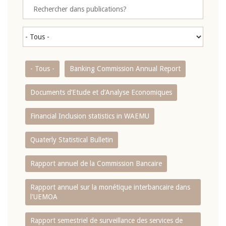
- Tous -
Banking Commission Annual Report
Documents d’Etude et d’Analyse Economiques
Financial Inclusion statistics in WAEMU
Quaterly Statistical Bulletin
Rapport annuel de la Commission Bancaire
Rapport annuel sur la monétique interbancaire dans
l'UEMOA
Rapport semestriel de surveillance des services de