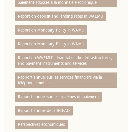
paiement adossés à la monnaie électronique
Report on deposit and lending rates in WAEMU
Report on Monetary Policy in WAMU
Report on Monetary Policy in WAMU
Report on WAEMU’s financial market infrastructures,
and payment instruments and services
Rapport annuel sur les services financiers via la
téléphonie mobile
Rapport annuel sur les systèmes de paiement
Rapport annuel de la BCEAO
Perspectives économiques