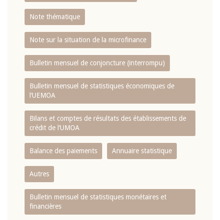
Note thématique
Note sur la situation de la microfinance
Bulletin mensuel de conjoncture (interrompu)
Bulletin mensuel de statistiques économiques de
l‘UEMOA
Bilans et comptes de résultats des établissements de
crédit de l‘UMOA
Balance des paiements
Annuaire statistique
Autres
Bulletin mensuel de statistiques monétaires et
financières