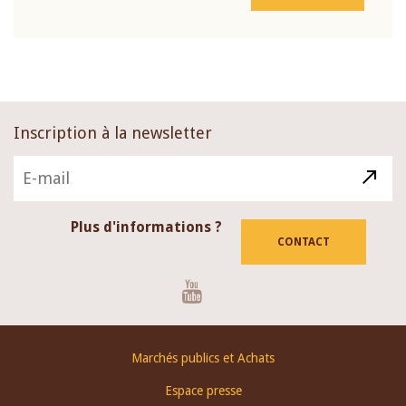
Inscription à la newsletter
Plus d'informations ?
CONTACT
Youtube
Footer
Marchés publics et Achats
menu
Espace presse