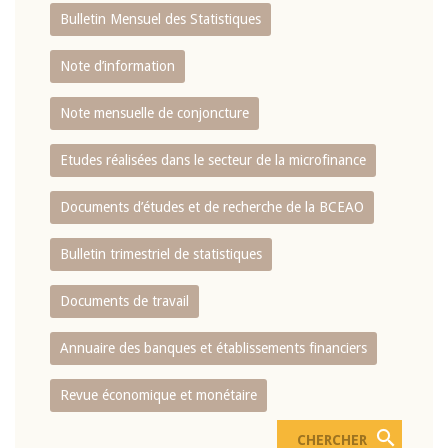
Bulletin Mensuel des Statistiques
Note d’information
Note mensuelle de conjoncture
Etudes réalisées dans le secteur de la microfinance
Documents d’études et de recherche de la BCEAO
Bulletin trimestriel de statistiques
Documents de travail
Annuaire des banques et établissements financiers
Revue économique et monétaire