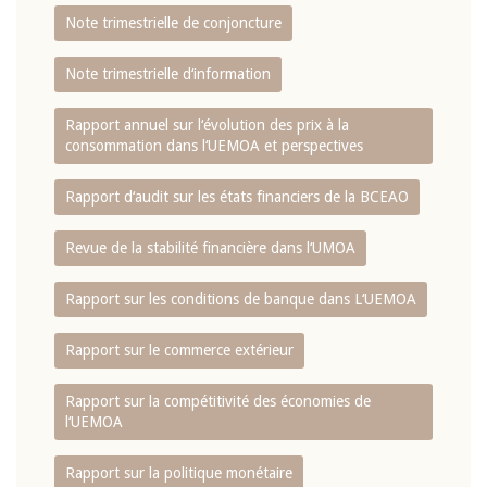
Note trimestrielle de conjoncture
Note trimestrielle d‘information
Rapport annuel sur l‘évolution des prix à la
consommation dans l‘UEMOA et perspectives
Rapport d‘audit sur les états financiers de la BCEAO
Revue de la stabilité financière dans l‘UMOA
Rapport sur les conditions de banque dans L‘UEMOA
Rapport sur le commerce extérieur
Rapport sur la compétitivité des économies de
l‘UEMOA
Rapport sur la politique monétaire