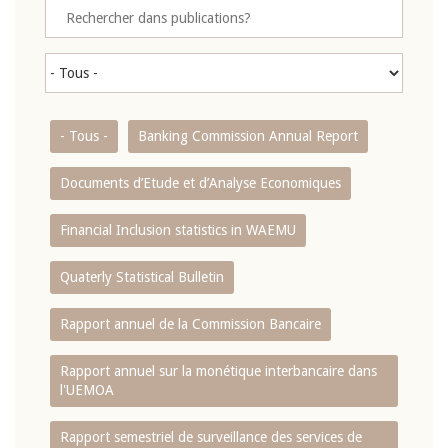
- Tous -
Banking Commission Annual Report
Documents d’Etude et d’Analyse Economiques
Financial Inclusion statistics in WAEMU
Quaterly Statistical Bulletin
Rapport annuel de la Commission Bancaire
Rapport annuel sur la monétique interbancaire dans
l'UEMOA
Rapport semestriel de surveillance des services de