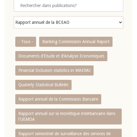
- Tous -
Banking Commission Annual Report
Documents d’Etude et d’Analyse Economiques
Financial Inclusion statistics in WAEMU
Quaterly Statistical Bulletin
Rapport annuel de la Commission Bancaire
Rapport annuel sur la monétique interbancaire dans
l'UEMOA
Rapport semestriel de surveillance des services de