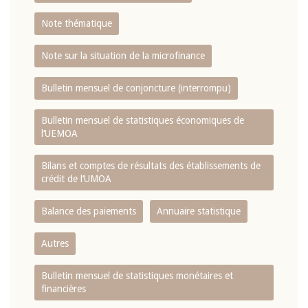
Note thématique
Note sur la situation de la microfinance
Bulletin mensuel de conjoncture (interrompu)
Bulletin mensuel de statistiques économiques de
l‘UEMOA
Bilans et comptes de résultats des établissements de
crédit de l‘UMOA
Balance des paiements
Annuaire statistique
Autres
Bulletin mensuel de statistiques monétaires et
financières