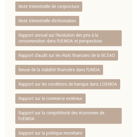
Note trimestrielle de conjoncture
Note trimestrielle d‘information
Rapport annuel sur l‘évolution des prix à la
consommation dans l‘UEMOA et perspectives
Rapport d‘audit sur les états financiers de la BCEAO
Revue de la stabilité financière dans l‘UMOA
Rapport sur les conditions de banque dans L‘UEMOA
Rapport sur le commerce extérieur
Rapport sur la compétitivité des économies de
l‘UEMOA
Rapport sur la politique monétaire