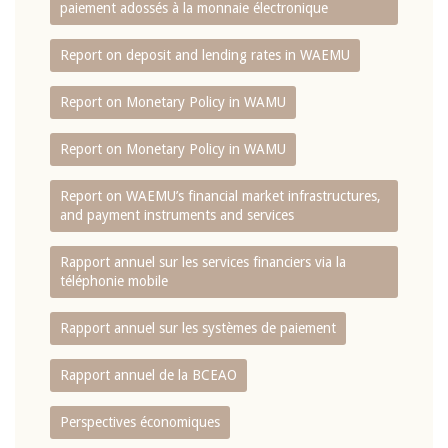
paiement adossés à la monnaie électronique
Report on deposit and lending rates in WAEMU
Report on Monetary Policy in WAMU
Report on Monetary Policy in WAMU
Report on WAEMU’s financial market infrastructures,
and payment instruments and services
Rapport annuel sur les services financiers via la
téléphonie mobile
Rapport annuel sur les systèmes de paiement
Rapport annuel de la BCEAO
Perspectives économiques