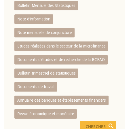
Bulletin Mensuel des Statistiques
Note d’information
Note mensuelle de conjoncture
Etudes réalisées dans le secteur de la microfinance
Documents d’études et de recherche de la BCEAO
Bulletin trimestriel de statistiques
Documents de travail
Annuaire des banques et établissements financiers
Revue économique et monétaire