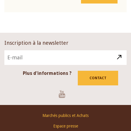
Inscription à la newsletter
Plus d'informations ?
CONTACT
Youtube
Footer
Marchés publics et Achats
menu
Espace presse