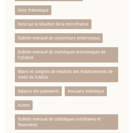
Note thématique
Note sur la situation de la microfinance
Bulletin mensuel de conjoncture (interrompu)
Bulletin mensuel de statistiques économiques de
l‘UEMOA
Bilans et comptes de résultats des établissements de
crédit de l‘UMOA
Balance des paiements
Annuaire statistique
Autres
Bulletin mensuel de statistiques monétaires et
financières