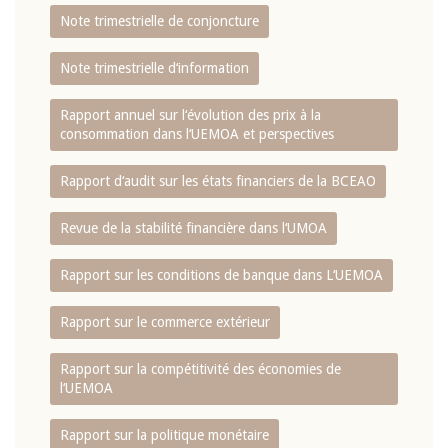
Note trimestrielle de conjoncture
Note trimestrielle d‘information
Rapport annuel sur l‘évolution des prix à la
consommation dans l‘UEMOA et perspectives
Rapport d‘audit sur les états financiers de la BCEAO
Revue de la stabilité financière dans l‘UMOA
Rapport sur les conditions de banque dans L‘UEMOA
Rapport sur le commerce extérieur
Rapport sur la compétitivité des économies de
l‘UEMOA
Rapport sur la politique monétaire