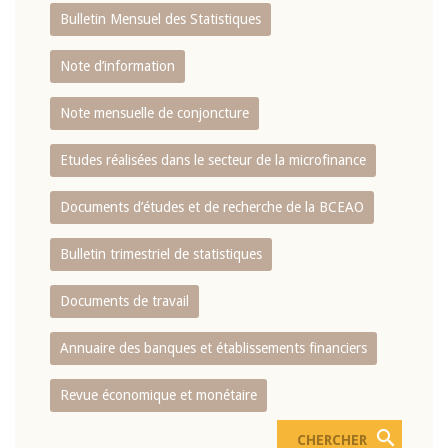
Bulletin Mensuel des Statistiques
Note d’information
Note mensuelle de conjoncture
Etudes réalisées dans le secteur de la microfinance
Documents d’études et de recherche de la BCEAO
Bulletin trimestriel de statistiques
Documents de travail
Annuaire des banques et établissements financiers
Revue économique et monétaire