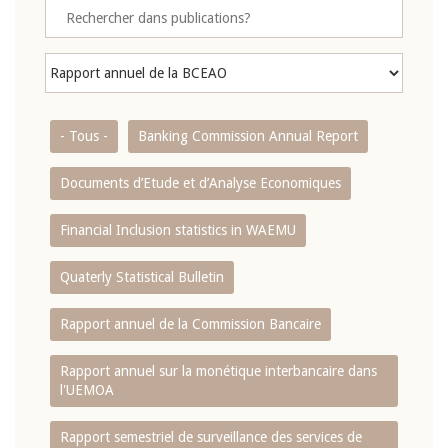
- Tous -
Banking Commission Annual Report
Documents d’Etude et d’Analyse Economiques
Financial Inclusion statistics in WAEMU
Quaterly Statistical Bulletin
Rapport annuel de la Commission Bancaire
Rapport annuel sur la monétique interbancaire dans
l'UEMOA
Rapport semestriel de surveillance des services de