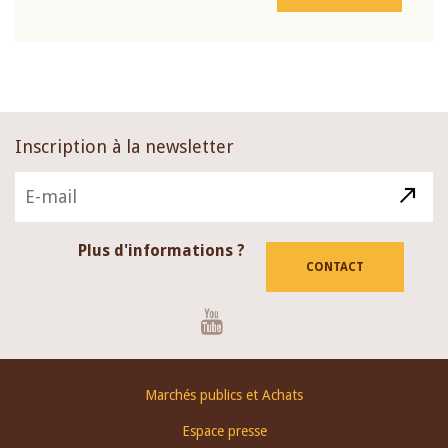
Inscription à la newsletter
Plus d'informations ?
CONTACT
Youtube
Footer
Marchés publics et Achats
menu
Espace presse