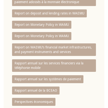
paiement adossés à la monnaie électronique
Report on deposit and lending rates in WAEMU
Report on Monetary Policy in WAMU
Report on Monetary Policy in WAMU
Report on WAEMU’s financial market infrastructures,
and payment instruments and services
Rapport annuel sur les services financiers via la
téléphonie mobile
Rapport annuel sur les systèmes de paiement
Rapport annuel de la BCEAO
Perspectives économiques