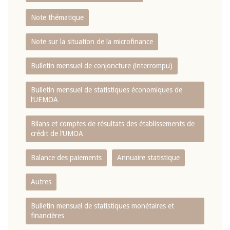
Note thématique
Note sur la situation de la microfinance
Bulletin mensuel de conjoncture (interrompu)
Bulletin mensuel de statistiques économiques de
l‘UEMOA
Bilans et comptes de résultats des établissements de
crédit de l‘UMOA
Balance des paiements
Annuaire statistique
Autres
Bulletin mensuel de statistiques monétaires et
financières