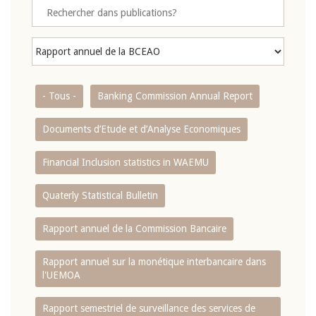
- Tous -
Banking Commission Annual Report
Documents d’Etude et d’Analyse Economiques
Financial Inclusion statistics in WAEMU
Quaterly Statistical Bulletin
Rapport annuel de la Commission Bancaire
Rapport annuel sur la monétique interbancaire dans
l'UEMOA
Rapport semestriel de surveillance des services de