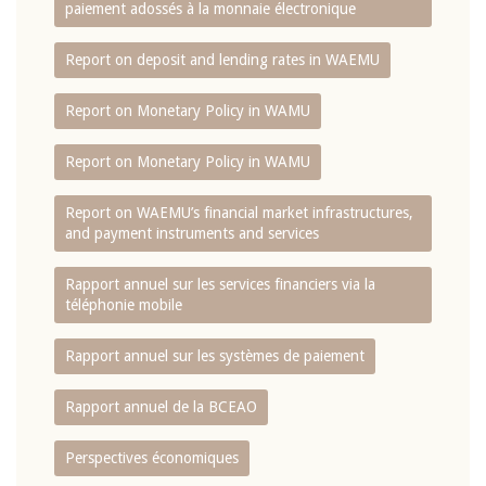
paiement adossés à la monnaie électronique
Report on deposit and lending rates in WAEMU
Report on Monetary Policy in WAMU
Report on Monetary Policy in WAMU
Report on WAEMU’s financial market infrastructures,
and payment instruments and services
Rapport annuel sur les services financiers via la
téléphonie mobile
Rapport annuel sur les systèmes de paiement
Rapport annuel de la BCEAO
Perspectives économiques