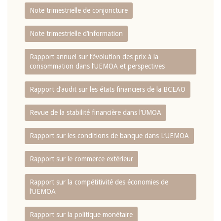
Note trimestrielle de conjoncture
Note trimestrielle d‘information
Rapport annuel sur l‘évolution des prix à la
consommation dans l‘UEMOA et perspectives
Rapport d‘audit sur les états financiers de la BCEAO
Revue de la stabilité financière dans l‘UMOA
Rapport sur les conditions de banque dans L‘UEMOA
Rapport sur le commerce extérieur
Rapport sur la compétitivité des économies de
l‘UEMOA
Rapport sur la politique monétaire