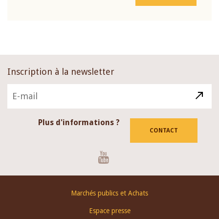
Inscription à la newsletter
Plus d'informations ?
CONTACT
Youtube
Footer
Marchés publics et Achats
menu
Espace presse