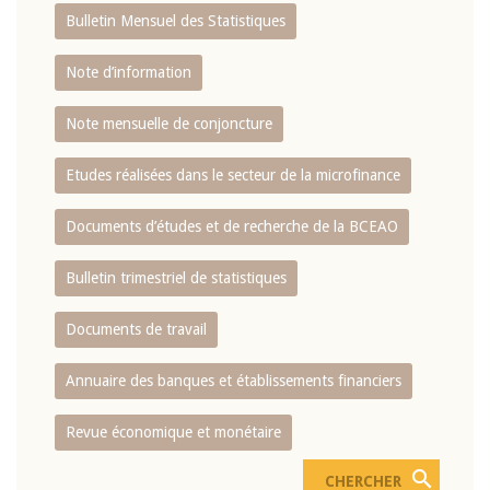
Bulletin Mensuel des Statistiques
Note d’information
Note mensuelle de conjoncture
Etudes réalisées dans le secteur de la microfinance
Documents d’études et de recherche de la BCEAO
Bulletin trimestriel de statistiques
Documents de travail
Annuaire des banques et établissements financiers
Revue économique et monétaire