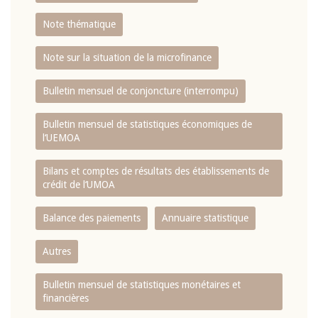
Note thématique
Note sur la situation de la microfinance
Bulletin mensuel de conjoncture (interrompu)
Bulletin mensuel de statistiques économiques de
l‘UEMOA
Bilans et comptes de résultats des établissements de
crédit de l‘UMOA
Balance des paiements
Annuaire statistique
Autres
Bulletin mensuel de statistiques monétaires et
financières