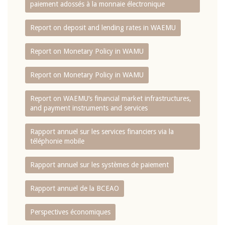
paiement adossés à la monnaie électronique
Report on deposit and lending rates in WAEMU
Report on Monetary Policy in WAMU
Report on Monetary Policy in WAMU
Report on WAEMU’s financial market infrastructures,
and payment instruments and services
Rapport annuel sur les services financiers via la
téléphonie mobile
Rapport annuel sur les systèmes de paiement
Rapport annuel de la BCEAO
Perspectives économiques