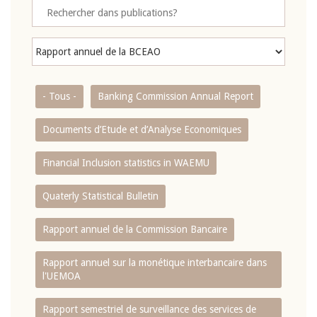
- Tous -
Banking Commission Annual Report
Documents d’Etude et d’Analyse Economiques
Financial Inclusion statistics in WAEMU
Quaterly Statistical Bulletin
Rapport annuel de la Commission Bancaire
Rapport annuel sur la monétique interbancaire dans
l'UEMOA
Rapport semestriel de surveillance des services de