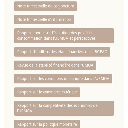
Note trimestrielle de conjoncture
Note trimestrielle d‘information
Rapport annuel sur l‘évolution des prix à la
consommation dans l‘UEMOA et perspectives
Rapport d‘audit sur les états financiers de la BCEAO
Revue de la stabilité financière dans l‘UMOA
Rapport sur les conditions de banque dans L‘UEMOA
Rapport sur le commerce extérieur
Rapport sur la compétitivité des économies de
l‘UEMOA
Rapport sur la politique monétaire