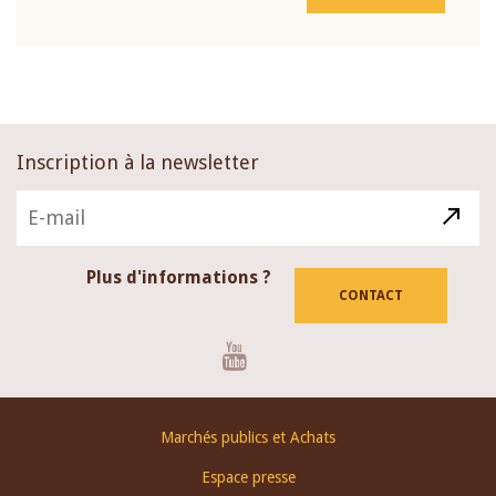
Inscription à la newsletter
Plus d'informations ?
CONTACT
Youtube
Footer
Marchés publics et Achats
menu
Espace presse