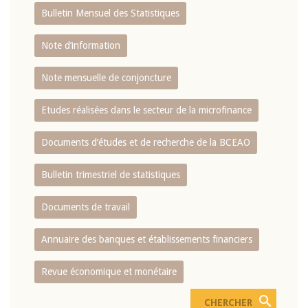
Bulletin Mensuel des Statistiques
Note d’information
Note mensuelle de conjoncture
Etudes réalisées dans le secteur de la microfinance
Documents d’études et de recherche de la BCEAO
Bulletin trimestriel de statistiques
Documents de travail
Annuaire des banques et établissements financiers
Revue économique et monétaire