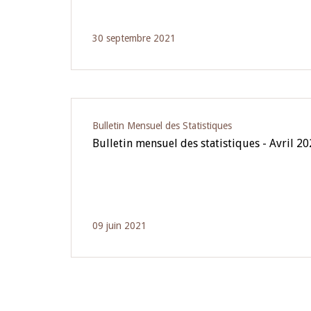
30 septembre 2021
Bulletin Mensuel des Statistiques
Bulletin mensuel des statistiques - Avril 2
09 juin 2021