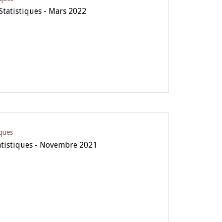
 Statistiques - Mars 2022
iques
atistiques - Novembre 2021