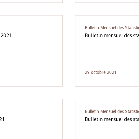
Bulletin Mensuel des Statist
e 2021
Bulletin mensuel des st
29 octobre 2021
Bulletin Mensuel des Statist
021
Bulletin mensuel des sta