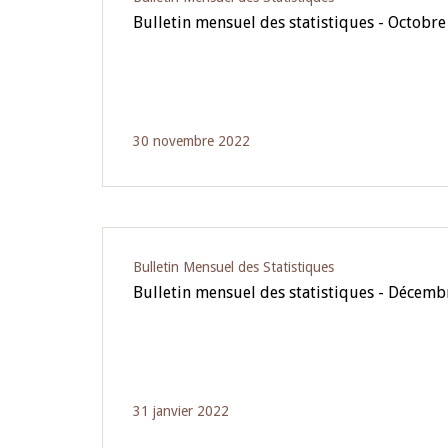
Bulletin mensuel des statistiques - Octobr
30 novembre 2022
Bulletin Mensuel des Statistiques
Bulletin mensuel des statistiques - Décem
31 janvier 2022