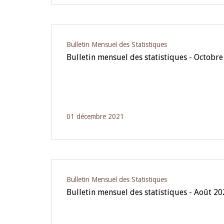
Bulletin Mensuel des Statistiques
Bulletin mensuel des statistiques - Octobr
01 décembre 2021
Bulletin Mensuel des Statistiques
Bulletin mensuel des statistiques - Août 2