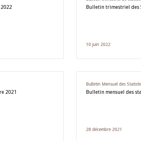
e 2022
Bulletin trimestriel des
10 juin 2022
Bulletin Mensuel des Statist
bre 2021
Bulletin mensuel des st
28 décembre 2021