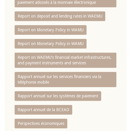
paiement adossés à la monnaie électronique
Report on deposit and lending rates in WAEMU
Report on Monetary Policy in WAMU
Report on Monetary Policy in WAMU
Report on WAEMU’s financial market infrastructures,
and payment instruments and services
Rapport annuel sur les services financiers via la
téléphonie mobile
Rapport annuel sur les systèmes de paiement
Rapport annuel de la BCEAO
Perspectives économiques