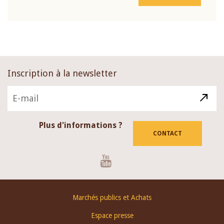
Inscription à la newsletter
Plus d'informations ?
CONTACT
Youtube
Footer
Marchés publics et Achats
menu
Espace presse