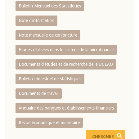
Bulletin Mensuel des Statistiques
Note d’information
Note mensuelle de conjoncture
Etudes réalisées dans le secteur de la microfinance
Documents d’études et de recherche de la BCEAO
Bulletin trimestriel de statistiques
Documents de travail
Annuaire des banques et établissements financiers
Revue économique et monétaire