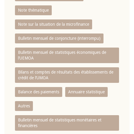
Note thématique
Note sur la situation de la microfinance
Bulletin mensuel de conjoncture (interrompu)
Bulletin mensuel de statistiques économiques de
l‘UEMOA
Bilans et comptes de résultats des établissements de
crédit de l‘UMOA
Balance des paiements
Annuaire statistique
Autres
Bulletin mensuel de statistiques monétaires et
financières