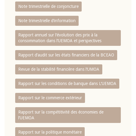
Note trimestrielle de conjoncture
Note trimestrielle d‘information
Rapport annuel sur l‘évolution des prix à la
consommation dans l‘UEMOA et perspectives
Rapport d‘audit sur les états financiers de la BCEAO
Revue de la stabilité financière dans l‘UMOA
Rapport sur les conditions de banque dans L‘UEMOA
Rapport sur le commerce extérieur
Rapport sur la compétitivité des économies de
l‘UEMOA
Rapport sur la politique monétaire