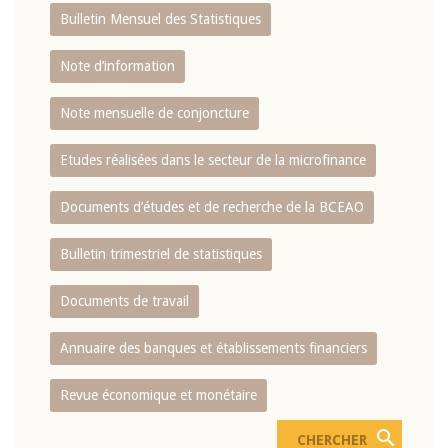
Bulletin Mensuel des Statistiques
Note d’information
Note mensuelle de conjoncture
Etudes réalisées dans le secteur de la microfinance
Documents d’études et de recherche de la BCEAO
Bulletin trimestriel de statistiques
Documents de travail
Annuaire des banques et établissements financiers
Revue économique et monétaire