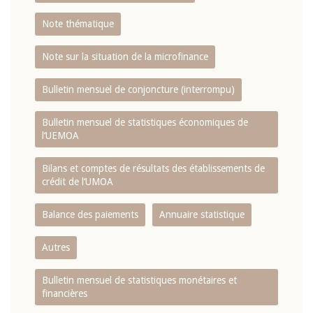
Note thématique
Note sur la situation de la microfinance
Bulletin mensuel de conjoncture (interrompu)
Bulletin mensuel de statistiques économiques de
l‘UEMOA
Bilans et comptes de résultats des établissements de
crédit de l‘UMOA
Balance des paiements
Annuaire statistique
Autres
Bulletin mensuel de statistiques monétaires et
financières