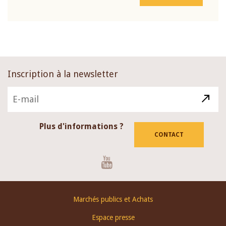
Inscription à la newsletter
Plus d'informations ?
CONTACT
Youtube
Footer
Marchés publics et Achats
menu
Espace presse