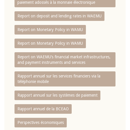
paiement adossés à la monnaie électronique
Report on deposit and lending rates in WAEMU
Report on Monetary Policy in WAMU
Report on Monetary Policy in WAMU
Report on WAEMU’s financial market infrastructures,
and payment instruments and services
Rapport annuel sur les services financiers via la
téléphonie mobile
Rapport annuel sur les systèmes de paiement
Rapport annuel de la BCEAO
Perspectives économiques