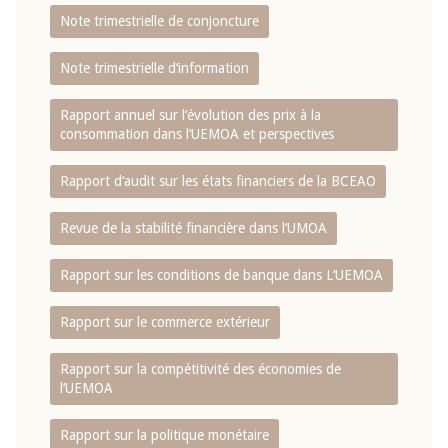
Note trimestrielle de conjoncture
Note trimestrielle d‘information
Rapport annuel sur l‘évolution des prix à la
consommation dans l‘UEMOA et perspectives
Rapport d‘audit sur les états financiers de la BCEAO
Revue de la stabilité financière dans l‘UMOA
Rapport sur les conditions de banque dans L‘UEMOA
Rapport sur le commerce extérieur
Rapport sur la compétitivité des économies de
l‘UEMOA
Rapport sur la politique monétaire