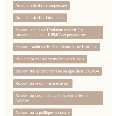
Note trimestrielle de conjoncture
Note trimestrielle d‘information
Rapport annuel sur l‘évolution des prix à la
consommation dans l‘UEMOA et perspectives
Rapport d‘audit sur les états financiers de la BCEAO
Revue de la stabilité financière dans l‘UMOA
Rapport sur les conditions de banque dans L‘UEMOA
Rapport sur le commerce extérieur
Rapport sur la compétitivité des économies de
l‘UEMOA
Rapport sur la politique monétaire