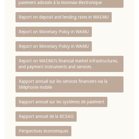
paiement adossés à la monnaie électronique
Report on deposit and lending rates in WAEMU
Report on Monetary Policy in WAMU
Report on Monetary Policy in WAMU
Report on WAEMU’s financial market infrastructures,
and payment instruments and services
Rapport annuel sur les services financiers via la
téléphonie mobile
Rapport annuel sur les systèmes de paiement
Rapport annuel de la BCEAO
Perspectives économiques