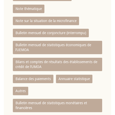
Note thématique
Note sur la situation de la microfinance
Bulletin mensuel de conjoncture (interrompu)
Bulletin mensuel de statistiques économiques de
l‘UEMOA
Bilans et comptes de résultats des établissements de
crédit de l‘UMOA
Balance des paiements
Annuaire statistique
Autres
Bulletin mensuel de statistiques monétaires et
financières