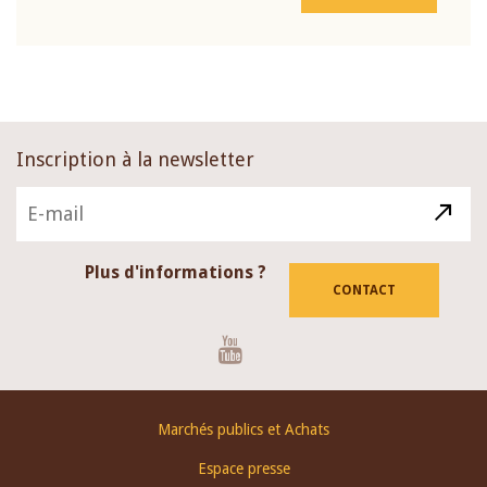
Inscription à la newsletter
Plus d'informations ?
CONTACT
Youtube
Footer
Marchés publics et Achats
menu
Espace presse