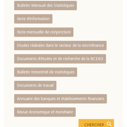
Bulletin Mensuel des Statistiques
Note d’information
Note mensuelle de conjoncture
Etudes réalisées dans le secteur de la microfinance
Documents d’études et de recherche de la BCEAO
Bulletin trimestriel de statistiques
Documents de travail
Annuaire des banques et établissements financiers
Revue économique et monétaire