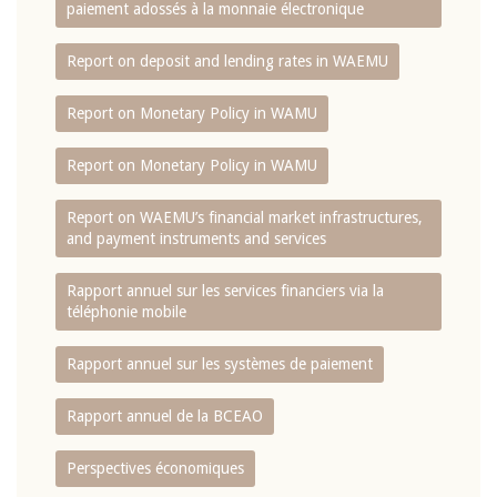
paiement adossés à la monnaie électronique
Report on deposit and lending rates in WAEMU
Report on Monetary Policy in WAMU
Report on Monetary Policy in WAMU
Report on WAEMU’s financial market infrastructures,
and payment instruments and services
Rapport annuel sur les services financiers via la
téléphonie mobile
Rapport annuel sur les systèmes de paiement
Rapport annuel de la BCEAO
Perspectives économiques