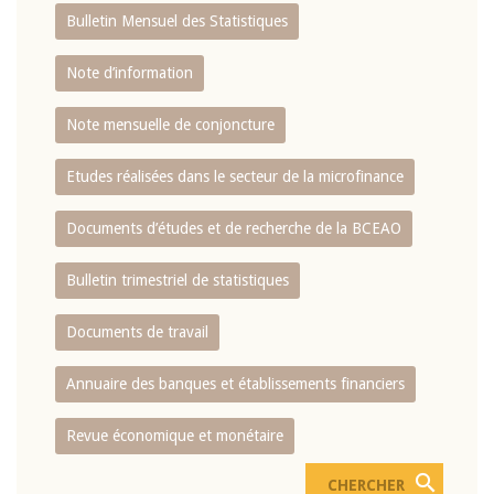
Bulletin Mensuel des Statistiques
Note d’information
Note mensuelle de conjoncture
Etudes réalisées dans le secteur de la microfinance
Documents d’études et de recherche de la BCEAO
Bulletin trimestriel de statistiques
Documents de travail
Annuaire des banques et établissements financiers
Revue économique et monétaire