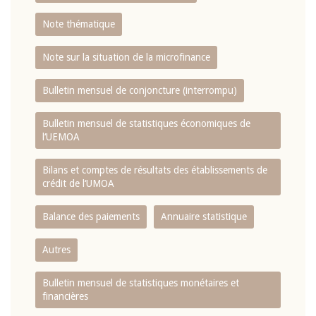
Note thématique
Note sur la situation de la microfinance
Bulletin mensuel de conjoncture (interrompu)
Bulletin mensuel de statistiques économiques de
l‘UEMOA
Bilans et comptes de résultats des établissements de
crédit de l‘UMOA
Balance des paiements
Annuaire statistique
Autres
Bulletin mensuel de statistiques monétaires et
financières