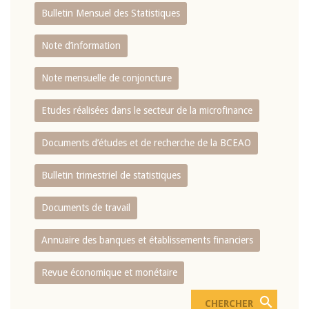
Bulletin Mensuel des Statistiques
Note d’information
Note mensuelle de conjoncture
Etudes réalisées dans le secteur de la microfinance
Documents d’études et de recherche de la BCEAO
Bulletin trimestriel de statistiques
Documents de travail
Annuaire des banques et établissements financiers
Revue économique et monétaire