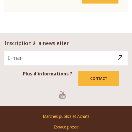
Inscription à la newsletter
Plus d'informations ?
CONTACT
Youtube
Footer
Marchés publics et Achats
menu
Espace presse