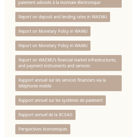
paiement adossés à la monnaie électronique
Report on deposit and lending rates in WAEMU
Report on Monetary Policy in WAMU
Report on Monetary Policy in WAMU
Report on WAEMU’s financial market infrastructures,
and payment instruments and services
Rapport annuel sur les services financiers via la
téléphonie mobile
Rapport annuel sur les systèmes de paiement
Rapport annuel de la BCEAO
Perspectives économiques