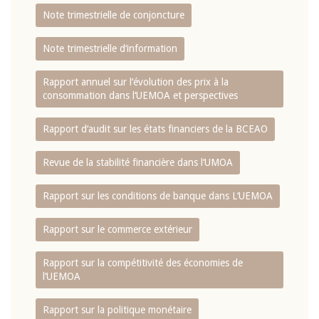
Note trimestrielle de conjoncture
Note trimestrielle d‘information
Rapport annuel sur l‘évolution des prix à la
consommation dans l‘UEMOA et perspectives
Rapport d‘audit sur les états financiers de la BCEAO
Revue de la stabilité financière dans l‘UMOA
Rapport sur les conditions de banque dans L‘UEMOA
Rapport sur le commerce extérieur
Rapport sur la compétitivité des économies de
l‘UEMOA
Rapport sur la politique monétaire