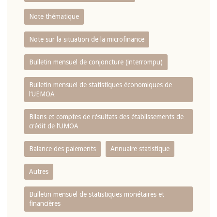
Note thématique
Note sur la situation de la microfinance
Bulletin mensuel de conjoncture (interrompu)
Bulletin mensuel de statistiques économiques de
l‘UEMOA
Bilans et comptes de résultats des établissements de
crédit de l‘UMOA
Balance des paiements
Annuaire statistique
Autres
Bulletin mensuel de statistiques monétaires et
financières