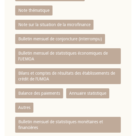
Note thématique
Note sur la situation de la microfinance
Bulletin mensuel de conjoncture (interrompu)
Bulletin mensuel de statistiques économiques de
l‘UEMOA
Bilans et comptes de résultats des établissements de
crédit de l‘UMOA
Balance des paiements
Annuaire statistique
Autres
Bulletin mensuel de statistiques monétaires et
financières