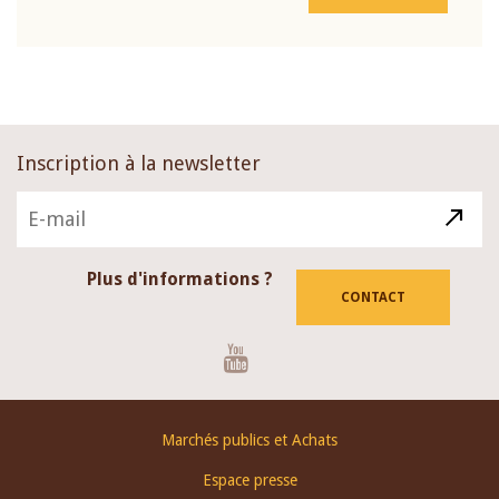
Inscription à la newsletter
Plus d'informations ?
CONTACT
Youtube
Footer
Marchés publics et Achats
menu
Espace presse