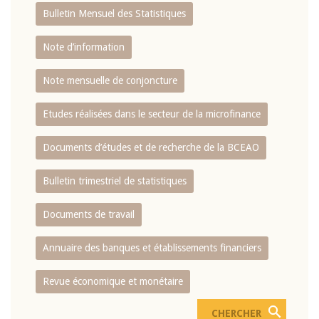
Bulletin Mensuel des Statistiques
Note d’information
Note mensuelle de conjoncture
Etudes réalisées dans le secteur de la microfinance
Documents d’études et de recherche de la BCEAO
Bulletin trimestriel de statistiques
Documents de travail
Annuaire des banques et établissements financiers
Revue économique et monétaire