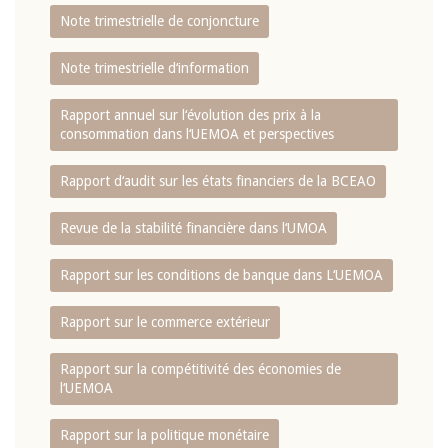
Note trimestrielle de conjoncture
Note trimestrielle d‘information
Rapport annuel sur l‘évolution des prix à la
consommation dans l‘UEMOA et perspectives
Rapport d‘audit sur les états financiers de la BCEAO
Revue de la stabilité financière dans l‘UMOA
Rapport sur les conditions de banque dans L‘UEMOA
Rapport sur le commerce extérieur
Rapport sur la compétitivité des économies de
l‘UEMOA
Rapport sur la politique monétaire