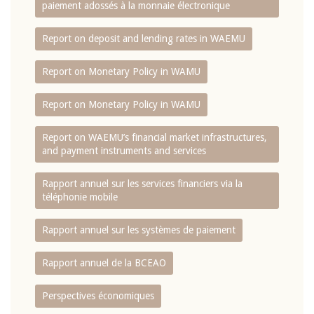
paiement adossés à la monnaie électronique
Report on deposit and lending rates in WAEMU
Report on Monetary Policy in WAMU
Report on Monetary Policy in WAMU
Report on WAEMU’s financial market infrastructures,
and payment instruments and services
Rapport annuel sur les services financiers via la
téléphonie mobile
Rapport annuel sur les systèmes de paiement
Rapport annuel de la BCEAO
Perspectives économiques