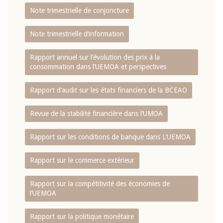
Note trimestrielle de conjoncture
Note trimestrielle d‘information
Rapport annuel sur l‘évolution des prix à la
consommation dans l‘UEMOA et perspectives
Rapport d‘audit sur les états financiers de la BCEAO
Revue de la stabilité financière dans l‘UMOA
Rapport sur les conditions de banque dans L‘UEMOA
Rapport sur le commerce extérieur
Rapport sur la compétitivité des économies de
l‘UEMOA
Rapport sur la politique monétaire