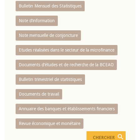
Bulletin Mensuel des Statistiques
Note d’information
Note mensuelle de conjoncture
Etudes réalisées dans le secteur de la microfinance
Documents d’études et de recherche de la BCEAO
Bulletin trimestriel de statistiques
Documents de travail
Annuaire des banques et établissements financiers
Revue économique et monétaire