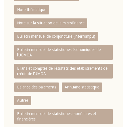
Note thématique
Note sur la situation de la microfinance
Bulletin mensuel de conjoncture (interrompu)
Bulletin mensuel de statistiques économiques de
l‘UEMOA
Bilans et comptes de résultats des établissements de
crédit de l‘UMOA
Balance des paiements
Annuaire statistique
Autres
Bulletin mensuel de statistiques monétaires et
financières