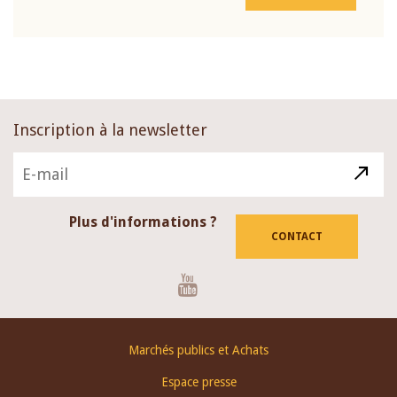
Inscription à la newsletter
Plus d'informations ?
CONTACT
Youtube
Footer
Marchés publics et Achats
menu
Espace presse