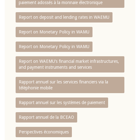
paiement adossés à la monnaie électronique
Report on deposit and lending rates in WAEMU
Report on Monetary Policy in WAMU
Report on Monetary Policy in WAMU
Report on WAEMU’s financial market infrastructures,
and payment instruments and services
Rapport annuel sur les services financiers via la
téléphonie mobile
Rapport annuel sur les systèmes de paiement
Rapport annuel de la BCEAO
Perspectives économiques