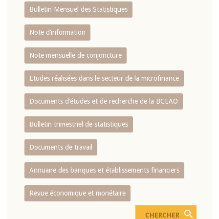
Bulletin Mensuel des Statistiques
Note d’information
Note mensuelle de conjoncture
Etudes réalisées dans le secteur de la microfinance
Documents d’études et de recherche de la BCEAO
Bulletin trimestriel de statistiques
Documents de travail
Annuaire des banques et établissements financiers
Revue économique et monétaire