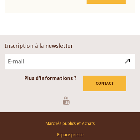
Inscription à la newsletter
Plus d'informations ?
CONTACT
Youtube
Footer
Marchés publics et Achats
menu
Espace presse