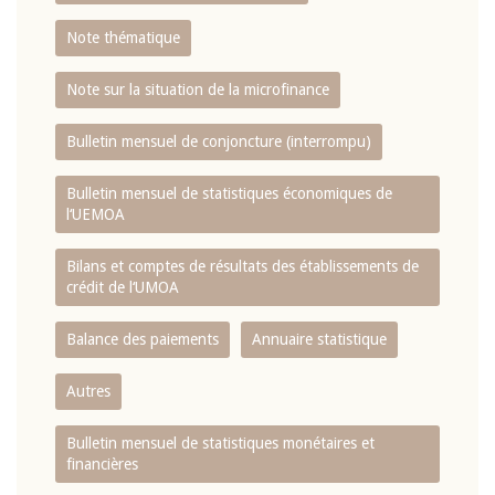
Note thématique
Note sur la situation de la microfinance
Bulletin mensuel de conjoncture (interrompu)
Bulletin mensuel de statistiques économiques de
l‘UEMOA
Bilans et comptes de résultats des établissements de
crédit de l‘UMOA
Balance des paiements
Annuaire statistique
Autres
Bulletin mensuel de statistiques monétaires et
financières