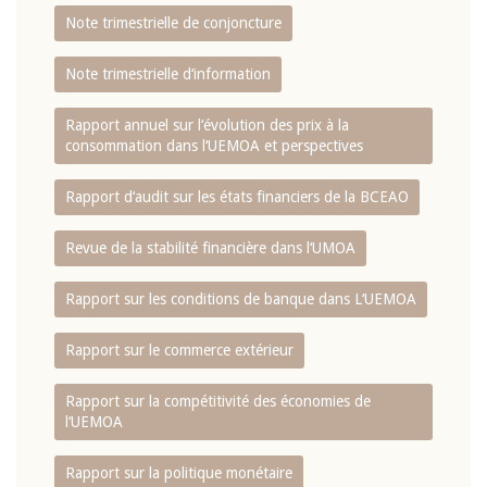
Note trimestrielle de conjoncture
Note trimestrielle d‘information
Rapport annuel sur l‘évolution des prix à la
consommation dans l‘UEMOA et perspectives
Rapport d‘audit sur les états financiers de la BCEAO
Revue de la stabilité financière dans l‘UMOA
Rapport sur les conditions de banque dans L‘UEMOA
Rapport sur le commerce extérieur
Rapport sur la compétitivité des économies de
l‘UEMOA
Rapport sur la politique monétaire