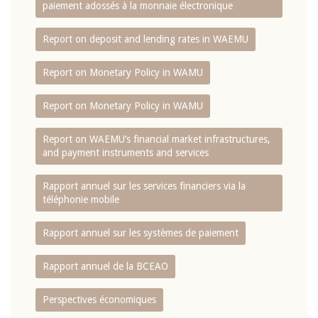
paiement adossés à la monnaie électronique
Report on deposit and lending rates in WAEMU
Report on Monetary Policy in WAMU
Report on Monetary Policy in WAMU
Report on WAEMU’s financial market infrastructures,
and payment instruments and services
Rapport annuel sur les services financiers via la
téléphonie mobile
Rapport annuel sur les systèmes de paiement
Rapport annuel de la BCEAO
Perspectives économiques