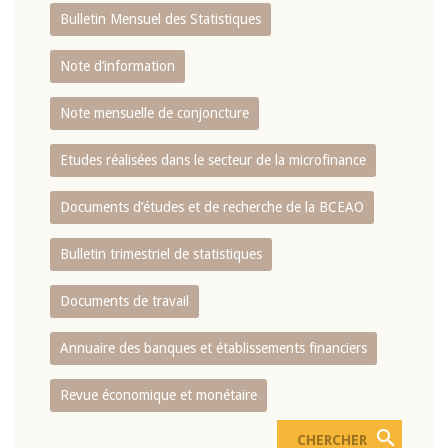
Bulletin Mensuel des Statistiques
Note d’information
Note mensuelle de conjoncture
Etudes réalisées dans le secteur de la microfinance
Documents d’études et de recherche de la BCEAO
Bulletin trimestriel de statistiques
Documents de travail
Annuaire des banques et établissements financiers
Revue économique et monétaire