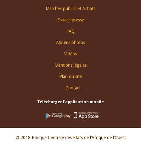
Footer
Marchés publics et Achats
menu
Espace presse
FAQ
Albums photos
Vidéos
Mentions légales
Plan du site
Contact
Télécharger l'application mobile
© 2018 Banque Centrale des Etats de l’Afrique de l’Ouest