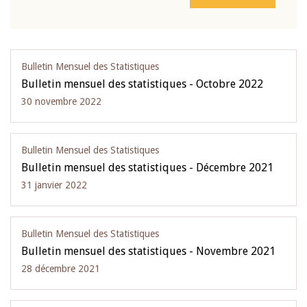
Bulletin Mensuel des Statistiques
Bulletin mensuel des statistiques - Octobre 2022
30 novembre 2022
Bulletin Mensuel des Statistiques
Bulletin mensuel des statistiques - Décembre 2021
31 janvier 2022
Bulletin Mensuel des Statistiques
Bulletin mensuel des statistiques - Novembre 2021
28 décembre 2021