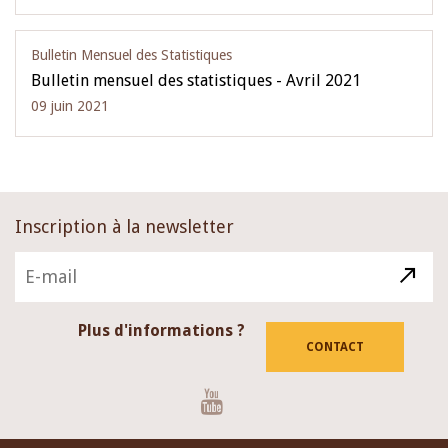
Bulletin Mensuel des Statistiques
Bulletin mensuel des statistiques - Avril 2021
09 juin 2021
Inscription à la newsletter
Plus d'informations ?
CONTACT
Youtube