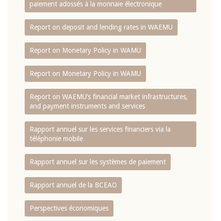
paiement adossés à la monnaie électronique
Report on deposit and lending rates in WAEMU
Report on Monetary Policy in WAMU
Report on Monetary Policy in WAMU
Report on WAEMU’s financial market infrastructures,
and payment instruments and services
Rapport annuel sur les services financiers via la
téléphonie mobile
Rapport annuel sur les systèmes de paiement
Rapport annuel de la BCEAO
Perspectives économiques