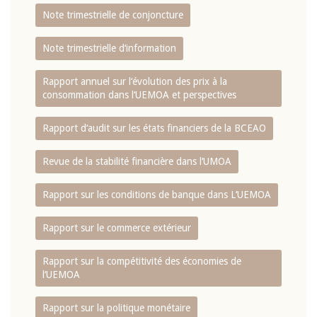
Note trimestrielle de conjoncture
Note trimestrielle d‘information
Rapport annuel sur l‘évolution des prix à la
consommation dans l‘UEMOA et perspectives
Rapport d‘audit sur les états financiers de la BCEAO
Revue de la stabilité financière dans l‘UMOA
Rapport sur les conditions de banque dans L‘UEMOA
Rapport sur le commerce extérieur
Rapport sur la compétitivité des économies de
l‘UEMOA
Rapport sur la politique monétaire