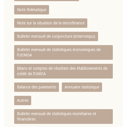
Note thématique
Note sur la situation de la microfinance
Bulletin mensuel de conjoncture (interrompu)
Bulletin mensuel de statistiques économiques de
l‘UEMOA
Bilans et comptes de résultats des établissements de
crédit de l‘UMOA
Balance des paiements
Annuaire statistique
Autres
Bulletin mensuel de statistiques monétaires et
financières