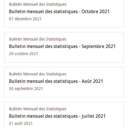
Bulletin Mensuel des Statistiques
Bulletin mensuel des statistiques - Octobre 2021
01 décembre 2021
Bulletin Mensuel des Statistiques
Bulletin mensuel des statistiques - Septembre 2021
29 octobre 2021
Bulletin Mensuel des Statistiques
Bulletin mensuel des statistiques - Août 2021
30 septembre 2021
Bulletin Mensuel des Statistiques
Bulletin mensuel des statistiques - Juillet 2021
31 août 2021