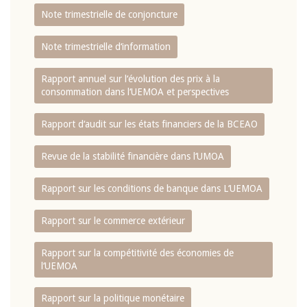
Note trimestrielle de conjoncture
Note trimestrielle d‘information
Rapport annuel sur l‘évolution des prix à la
consommation dans l‘UEMOA et perspectives
Rapport d‘audit sur les états financiers de la BCEAO
Revue de la stabilité financière dans l‘UMOA
Rapport sur les conditions de banque dans L‘UEMOA
Rapport sur le commerce extérieur
Rapport sur la compétitivité des économies de
l‘UEMOA
Rapport sur la politique monétaire