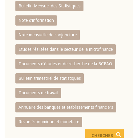
Bulletin Mensuel des Statistiques
Note d’information
Note mensuelle de conjoncture
Etudes réalisées dans le secteur de la microfinance
Documents d’études et de recherche de la BCEAO
Bulletin trimestriel de statistiques
Documents de travail
Annuaire des banques et établissements financiers
Revue économique et monétaire