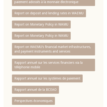
paiement adossés à la monnaie électronique
Report on deposit and lending rates in WAEMU
Report on Monetary Policy in WAMU
Report on Monetary Policy in WAMU
Report on WAEMU’s financial market infrastructures,
and payment instruments and services
Rapport annuel sur les services financiers via la
téléphonie mobile
Rapport annuel sur les systèmes de paiement
Rapport annuel de la BCEAO
Perspectives économiques