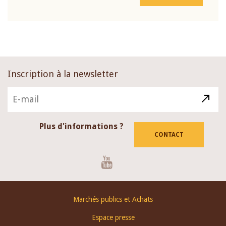
Inscription à la newsletter
Plus d'informations ?
CONTACT
Youtube
Footer
Marchés publics et Achats
menu
Espace presse