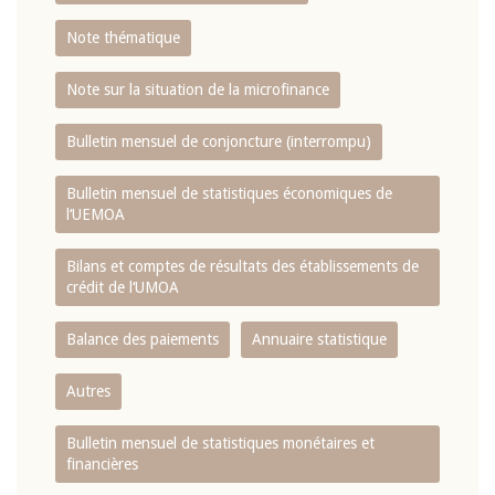
Note thématique
Note sur la situation de la microfinance
Bulletin mensuel de conjoncture (interrompu)
Bulletin mensuel de statistiques économiques de
l‘UEMOA
Bilans et comptes de résultats des établissements de
crédit de l‘UMOA
Balance des paiements
Annuaire statistique
Autres
Bulletin mensuel de statistiques monétaires et
financières