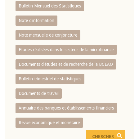
Bulletin Mensuel des Statistiques
Note d’information
Note mensuelle de conjoncture
Etudes réalisées dans le secteur de la microfinance
Documents d’études et de recherche de la BCEAO
Bulletin trimestriel de statistiques
Documents de travail
Annuaire des banques et établissements financiers
Revue économique et monétaire