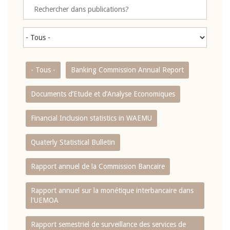
- Tous -
Banking Commission Annual Report
Documents d’Etude et d’Analyse Economiques
Financial Inclusion statistics in WAEMU
Quaterly Statistical Bulletin
Rapport annuel de la Commission Bancaire
Rapport annuel sur la monétique interbancaire dans
l'UEMOA
Rapport semestriel de surveillance des services de