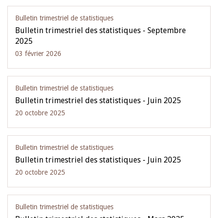
Bulletin trimestriel de statistiques
Bulletin trimestriel des statistiques - Septembre
2025
03 février 2026
Bulletin trimestriel de statistiques
Bulletin trimestriel des statistiques - Juin 2025
20 octobre 2025
Bulletin trimestriel de statistiques
Bulletin trimestriel des statistiques - Juin 2025
20 octobre 2025
Bulletin trimestriel de statistiques