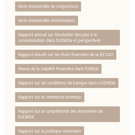
Note trimestrielle de conjoncture
Note trimestrielle d‘information
Rapport annuel sur l‘évolution des prix à la
consommation dans l‘UEMOA et perspectives
Rapport d‘audit sur les états financiers de la BCEAO
Revue de la stabilité financière dans l‘UMOA
Rapport sur les conditions de banque dans L‘UEMOA
Rapport sur le commerce extérieur
Rapport sur la compétitivité des économies de
l‘UEMOA
Rapport sur la politique monétaire