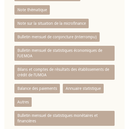
Note thématique
Note sur la situation de la microfinance
Bulletin mensuel de conjoncture (interrompu)
Bulletin mensuel de statistiques économiques de
l‘UEMOA
Bilans et comptes de résultats des établissements de
crédit de l‘UMOA
Balance des paiements
Annuaire statistique
Autres
Bulletin mensuel de statistiques monétaires et
financières