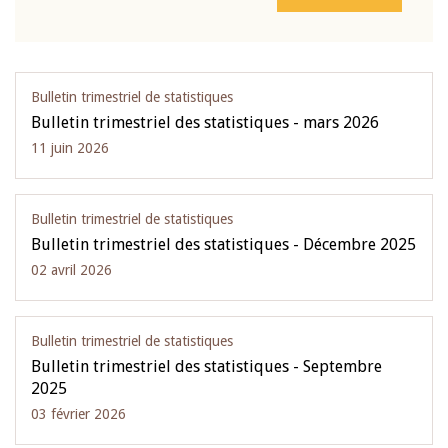
Bulletin trimestriel de statistiques
Bulletin trimestriel des statistiques - mars 2026
11 juin 2026
Bulletin trimestriel de statistiques
Bulletin trimestriel des statistiques - Décembre 2025
02 avril 2026
Bulletin trimestriel de statistiques
Bulletin trimestriel des statistiques - Septembre
2025
03 février 2026