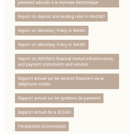
paiement adossés à la monnaie électronique
Report on deposit and lending rates in WAEMU
Report on Monetary Policy in WAMU
Report on Monetary Policy in WAMU
Report on WAEMU’s financial market infrastructures,
and payment instruments and services
Rapport annuel sur les services financiers via la
téléphonie mobile
Rapport annuel sur les systèmes de paiement
Rapport annuel de la BCEAO
Perspectives économiques