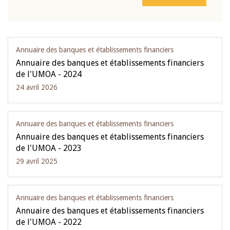
Annuaire des banques et établissements financiers
Annuaire des banques et établissements financiers
de l'UMOA - 2024
24 avril 2026
Annuaire des banques et établissements financiers
Annuaire des banques et établissements financiers
de l'UMOA - 2023
29 avril 2025
Annuaire des banques et établissements financiers
Annuaire des banques et établissements financiers
de l'UMOA - 2022