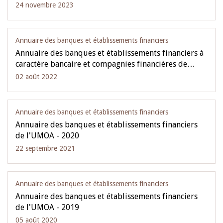
24 novembre 2023
Annuaire des banques et établissements financiers
Annuaire des banques et établissements financiers à
caractère bancaire et compagnies financières de…
02 août 2022
Annuaire des banques et établissements financiers
Annuaire des banques et établissements financiers
de l'UMOA - 2020
22 septembre 2021
Annuaire des banques et établissements financiers
Annuaire des banques et établissements financiers
de l'UMOA - 2019
05 août 2020