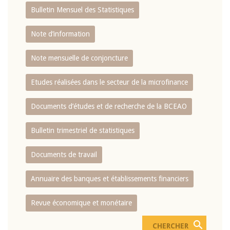
Bulletin Mensuel des Statistiques
Note d’information
Note mensuelle de conjoncture
Etudes réalisées dans le secteur de la microfinance
Documents d’études et de recherche de la BCEAO
Bulletin trimestriel de statistiques
Documents de travail
Annuaire des banques et établissements financiers
Revue économique et monétaire