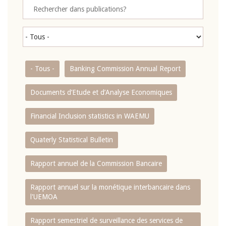
- Tous -
Banking Commission Annual Report
Documents d’Etude et d’Analyse Economiques
Financial Inclusion statistics in WAEMU
Quaterly Statistical Bulletin
Rapport annuel de la Commission Bancaire
Rapport annuel sur la monétique interbancaire dans
l'UEMOA
Rapport semestriel de surveillance des services de