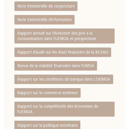
Note trimestrielle de conjoncture
Note trimestrielle d‘information
Rapport annuel sur l‘évolution des prix à la
consommation dans l‘UEMOA et perspectives
Rapport d‘audit sur les états financiers de la BCEAO
Revue de la stabilité financière dans l‘UMOA
Rapport sur les conditions de banque dans L‘UEMOA
Rapport sur le commerce extérieur
Rapport sur la compétitivité des économies de
l‘UEMOA
Rapport sur la politique monétaire