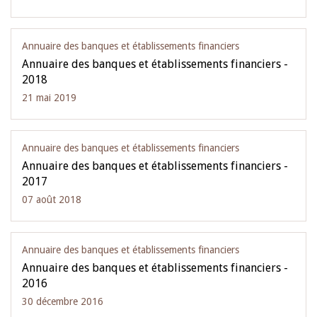
Annuaire des banques et établissements financiers
Annuaire des banques et établissements financiers -
2018
21 mai 2019
Annuaire des banques et établissements financiers
Annuaire des banques et établissements financiers -
2017
07 août 2018
Annuaire des banques et établissements financiers
Annuaire des banques et établissements financiers -
2016
30 décembre 2016