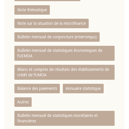
Note thématique
Note sur la situation de la microfinance
Bulletin mensuel de conjoncture (interrompu)
Bulletin mensuel de statistiques économiques de
l‘UEMOA
Bilans et comptes de résultats des établissements de
crédit de l‘UMOA
Balance des paiements
Annuaire statistique
Autres
Bulletin mensuel de statistiques monétaires et
financières