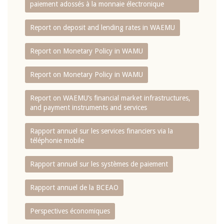
paiement adossés à la monnaie électronique
Report on deposit and lending rates in WAEMU
Report on Monetary Policy in WAMU
Report on Monetary Policy in WAMU
Report on WAEMU’s financial market infrastructures,
and payment instruments and services
Rapport annuel sur les services financiers via la
téléphonie mobile
Rapport annuel sur les systèmes de paiement
Rapport annuel de la BCEAO
Perspectives économiques