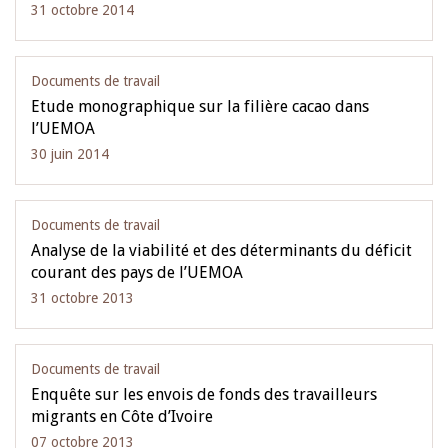
31 octobre 2014
Documents de travail
Etude monographique sur la filière cacao dans
l’UEMOA
30 juin 2014
Documents de travail
Analyse de la viabilité et des déterminants du déficit
courant des pays de l’UEMOA
31 octobre 2013
Documents de travail
Enquête sur les envois de fonds des travailleurs
migrants en Côte d’Ivoire
07 octobre 2013