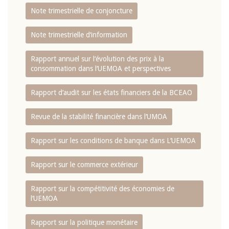
Note trimestrielle de conjoncture
Note trimestrielle d‘information
Rapport annuel sur l‘évolution des prix à la
consommation dans l‘UEMOA et perspectives
Rapport d‘audit sur les états financiers de la BCEAO
Revue de la stabilité financière dans l‘UMOA
Rapport sur les conditions de banque dans L‘UEMOA
Rapport sur le commerce extérieur
Rapport sur la compétitivité des économies de
l‘UEMOA
Rapport sur la politique monétaire