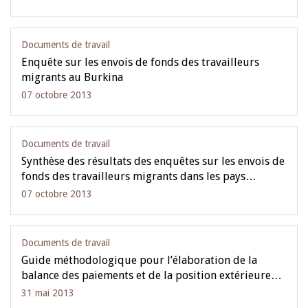
Documents de travail
Enquête sur les envois de fonds des travailleurs
migrants au Burkina
07 octobre 2013
Documents de travail
Synthèse des résultats des enquêtes sur les envois de
fonds des travailleurs migrants dans les pays…
07 octobre 2013
Documents de travail
Guide méthodologique pour l’élaboration de la
balance des paiements et de la position extérieure…
31 mai 2013