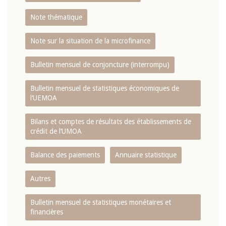
Note thématique
Note sur la situation de la microfinance
Bulletin mensuel de conjoncture (interrompu)
Bulletin mensuel de statistiques économiques de
l‘UEMOA
Bilans et comptes de résultats des établissements de
crédit de l‘UMOA
Balance des paiements
Annuaire statistique
Autres
Bulletin mensuel de statistiques monétaires et
financières