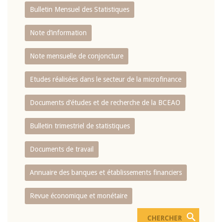
Bulletin Mensuel des Statistiques
Note d’information
Note mensuelle de conjoncture
Etudes réalisées dans le secteur de la microfinance
Documents d’études et de recherche de la BCEAO
Bulletin trimestriel de statistiques
Documents de travail
Annuaire des banques et établissements financiers
Revue économique et monétaire