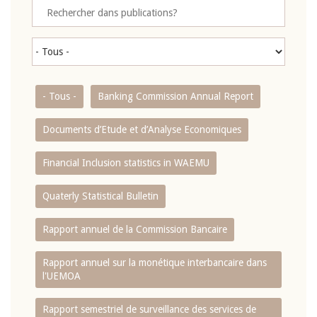
- Tous -
Banking Commission Annual Report
Documents d’Etude et d’Analyse Economiques
Financial Inclusion statistics in WAEMU
Quaterly Statistical Bulletin
Rapport annuel de la Commission Bancaire
Rapport annuel sur la monétique interbancaire dans
l'UEMOA
Rapport semestriel de surveillance des services de