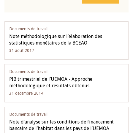
Documents de travail
Note méthodologique sur l’élaboration des
statistiques monétaires de la BCEAO
31 août 2017
Documents de travail
PIB trimestriel de l’UEMOA - Approche
méthodologique et résultats obtenus
31 décembre 2014
Documents de travail
Note d’analyse sur les conditions de financement
bancaire de l’habitat dans les pays de l’UEMOA