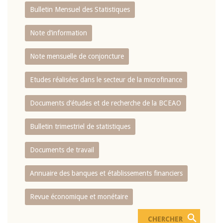
Bulletin Mensuel des Statistiques
Note d’information
Note mensuelle de conjoncture
Etudes réalisées dans le secteur de la microfinance
Documents d’études et de recherche de la BCEAO
Bulletin trimestriel de statistiques
Documents de travail
Annuaire des banques et établissements financiers
Revue économique et monétaire