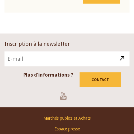
Inscription à la newsletter
Plus d'informations ?
CONTACT
Youtube
Footer
Marchés publics et Achats
menu
Espace presse