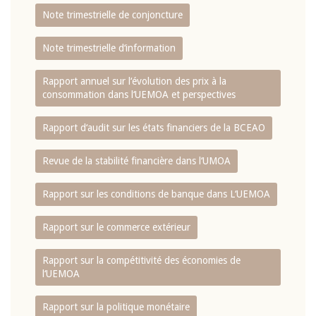
Note trimestrielle de conjoncture
Note trimestrielle d‘information
Rapport annuel sur l‘évolution des prix à la
consommation dans l‘UEMOA et perspectives
Rapport d‘audit sur les états financiers de la BCEAO
Revue de la stabilité financière dans l‘UMOA
Rapport sur les conditions de banque dans L‘UEMOA
Rapport sur le commerce extérieur
Rapport sur la compétitivité des économies de
l‘UEMOA
Rapport sur la politique monétaire