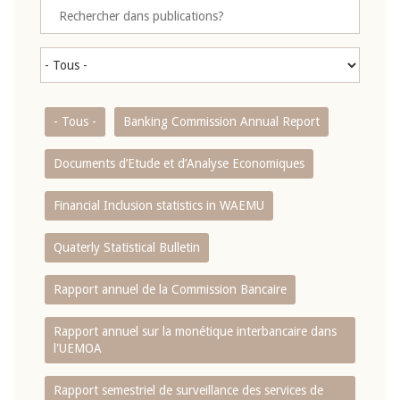
- Tous -
Banking Commission Annual Report
Documents d’Etude et d’Analyse Economiques
Financial Inclusion statistics in WAEMU
Quaterly Statistical Bulletin
Rapport annuel de la Commission Bancaire
Rapport annuel sur la monétique interbancaire dans
l'UEMOA
Rapport semestriel de surveillance des services de