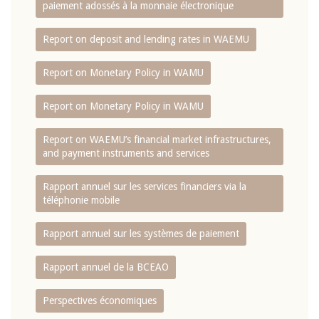
paiement adossés à la monnaie électronique
Report on deposit and lending rates in WAEMU
Report on Monetary Policy in WAMU
Report on Monetary Policy in WAMU
Report on WAEMU’s financial market infrastructures,
and payment instruments and services
Rapport annuel sur les services financiers via la
téléphonie mobile
Rapport annuel sur les systèmes de paiement
Rapport annuel de la BCEAO
Perspectives économiques