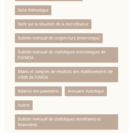
Note thématique
Note sur la situation de la microfinance
Bulletin mensuel de conjoncture (interrompu)
Bulletin mensuel de statistiques économiques de
l‘UEMOA
Bilans et comptes de résultats des établissements de
crédit de l‘UMOA
Balance des paiements
Annuaire statistique
Autres
Bulletin mensuel de statistiques monétaires et
financières