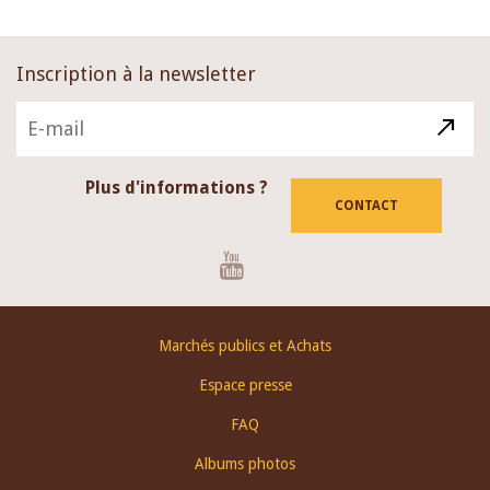
Inscription à la newsletter
Plus d'informations ?
CONTACT
Youtube
Footer
Marchés publics et Achats
menu
Espace presse
FAQ
Albums photos