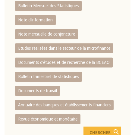
Bulletin Mensuel des Statistiques
Note d’information
Note mensuelle de conjoncture
Etudes réalisées dans le secteur de la microfinance
Documents d’études et de recherche de la BCEAO
Bulletin trimestriel de statistiques
Documents de travail
Annuaire des banques et établissements financiers
Revue économique et monétaire