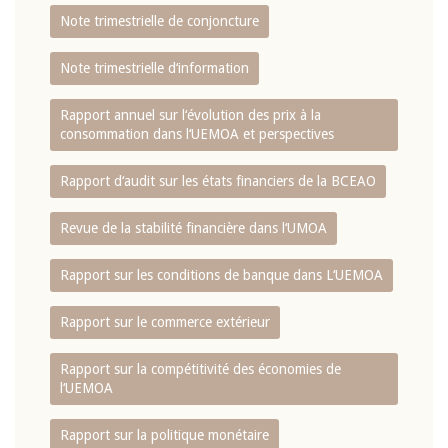
Note trimestrielle de conjoncture
Note trimestrielle d‘information
Rapport annuel sur l‘évolution des prix à la
consommation dans l‘UEMOA et perspectives
Rapport d‘audit sur les états financiers de la BCEAO
Revue de la stabilité financière dans l‘UMOA
Rapport sur les conditions de banque dans L‘UEMOA
Rapport sur le commerce extérieur
Rapport sur la compétitivité des économies de
l‘UEMOA
Rapport sur la politique monétaire