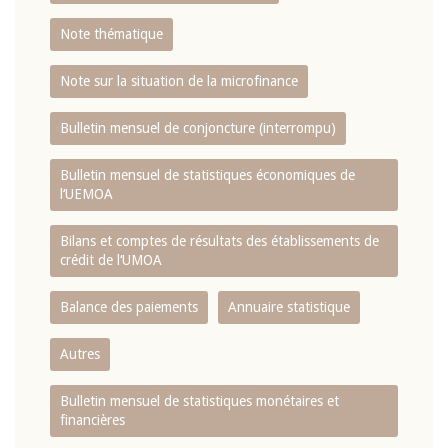
Note thématique
Note sur la situation de la microfinance
Bulletin mensuel de conjoncture (interrompu)
Bulletin mensuel de statistiques économiques de
l‘UEMOA
Bilans et comptes de résultats des établissements de
crédit de l‘UMOA
Balance des paiements
Annuaire statistique
Autres
Bulletin mensuel de statistiques monétaires et
financières