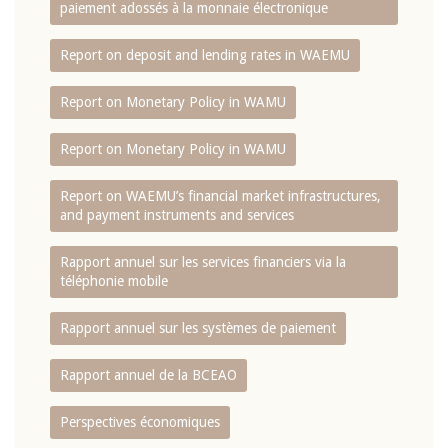
paiement adossés à la monnaie électronique
Report on deposit and lending rates in WAEMU
Report on Monetary Policy in WAMU
Report on Monetary Policy in WAMU
Report on WAEMU’s financial market infrastructures,
and payment instruments and services
Rapport annuel sur les services financiers via la
téléphonie mobile
Rapport annuel sur les systèmes de paiement
Rapport annuel de la BCEAO
Perspectives économiques