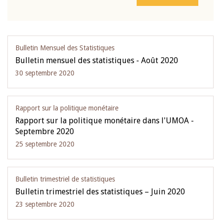
Bulletin Mensuel des Statistiques
Bulletin mensuel des statistiques - Août 2020
30 septembre 2020
Rapport sur la politique monétaire
Rapport sur la politique monétaire dans l'UMOA -
Septembre 2020
25 septembre 2020
Bulletin trimestriel de statistiques
Bulletin trimestriel des statistiques – Juin 2020
23 septembre 2020