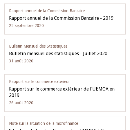
Rapport annuel de la Commission Bancaire
Rapport annuel de la Commission Bancaire - 2019
22 septembre 2020
Bulletin Mensuel des Statistiques
Bulletin mensuel des statistiques - Juillet 2020
31 août 2020
Rapport sur le commerce extérieur
Rapport sur le commerce extérieur de l’UEMOA en
2019
26 août 2020
Note sur la situation de la microfinance