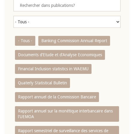
- Tous -
Banking Commission Annual Report
Documents d’Etude et d’Analyse Economiques
Financial Inclusion statistics in WAEMU
Quaterly Statistical Bulletin
Rapport annuel de la Commission Bancaire
Rapport annuel sur la monétique interbancaire dans
l'UEMOA
Rapport semestriel de surveillance des services de