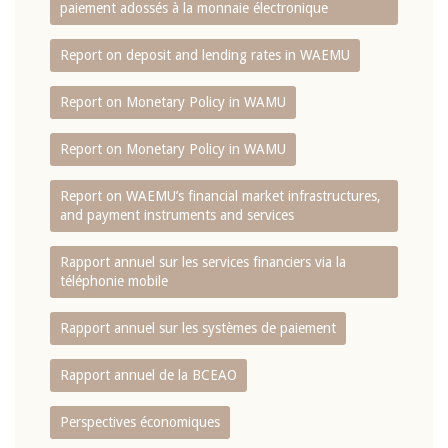
paiement adossés à la monnaie électronique
Report on deposit and lending rates in WAEMU
Report on Monetary Policy in WAMU
Report on Monetary Policy in WAMU
Report on WAEMU’s financial market infrastructures,
and payment instruments and services
Rapport annuel sur les services financiers via la
téléphonie mobile
Rapport annuel sur les systèmes de paiement
Rapport annuel de la BCEAO
Perspectives économiques