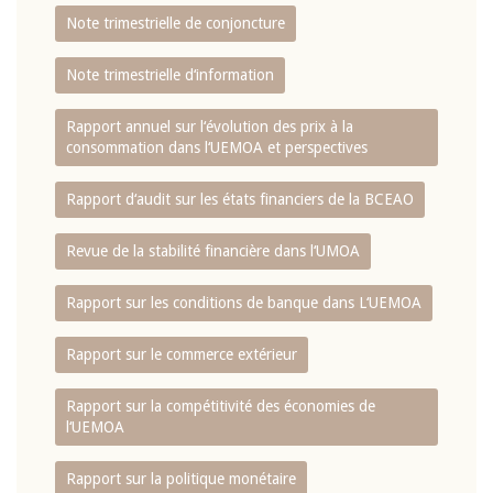
Note trimestrielle de conjoncture
Note trimestrielle d‘information
Rapport annuel sur l‘évolution des prix à la
consommation dans l‘UEMOA et perspectives
Rapport d‘audit sur les états financiers de la BCEAO
Revue de la stabilité financière dans l‘UMOA
Rapport sur les conditions de banque dans L‘UEMOA
Rapport sur le commerce extérieur
Rapport sur la compétitivité des économies de
l‘UEMOA
Rapport sur la politique monétaire