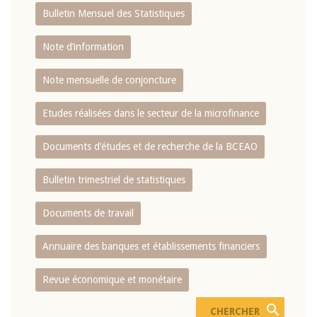
Bulletin Mensuel des Statistiques
Note d’information
Note mensuelle de conjoncture
Etudes réalisées dans le secteur de la microfinance
Documents d’études et de recherche de la BCEAO
Bulletin trimestriel de statistiques
Documents de travail
Annuaire des banques et établissements financiers
Revue économique et monétaire