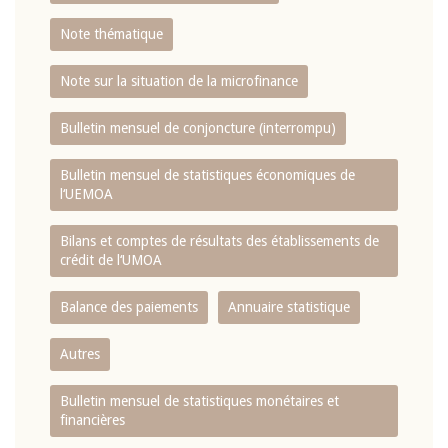
Note thématique
Note sur la situation de la microfinance
Bulletin mensuel de conjoncture (interrompu)
Bulletin mensuel de statistiques économiques de
l‘UEMOA
Bilans et comptes de résultats des établissements de
crédit de l‘UMOA
Balance des paiements
Annuaire statistique
Autres
Bulletin mensuel de statistiques monétaires et
financières