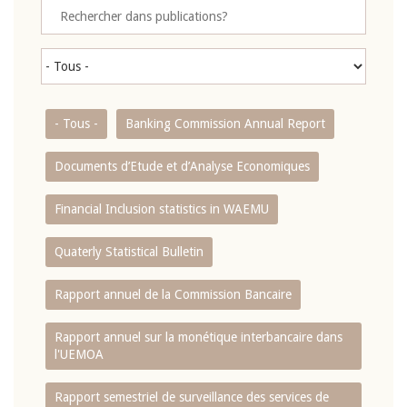
- Tous -
Banking Commission Annual Report
Documents d’Etude et d’Analyse Economiques
Financial Inclusion statistics in WAEMU
Quaterly Statistical Bulletin
Rapport annuel de la Commission Bancaire
Rapport annuel sur la monétique interbancaire dans
l'UEMOA
Rapport semestriel de surveillance des services de