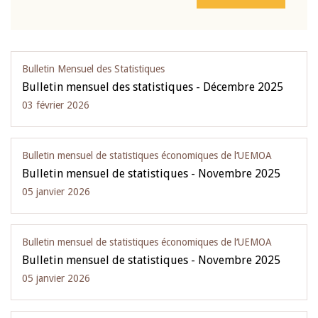
Bulletin Mensuel des Statistiques
Bulletin mensuel des statistiques - Décembre 2025
03 février 2026
Bulletin mensuel de statistiques économiques de l‘UEMOA
Bulletin mensuel de statistiques - Novembre 2025
05 janvier 2026
Bulletin mensuel de statistiques économiques de l‘UEMOA
Bulletin mensuel de statistiques - Novembre 2025
05 janvier 2026