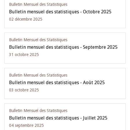
Bulletin Mensuel des Statistiques
Bulletin mensuel des statistiques - Octobre 2025
02 décembre 2025
Bulletin Mensuel des Statistiques
Bulletin mensuel des statistiques - Septembre 2025
31 octobre 2025
Bulletin Mensuel des Statistiques
Bulletin mensuel des statistiques - Août 2025
03 octobre 2025
Bulletin Mensuel des Statistiques
Bulletin mensuel des statistiques - Juillet 2025
04 septembre 2025