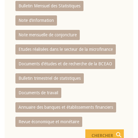
Bulletin Mensuel des Statistiques
Note d’information
Note mensuelle de conjoncture
Etudes réalisées dans le secteur de la microfinance
Documents d’études et de recherche de la BCEAO
Bulletin trimestriel de statistiques
Documents de travail
Annuaire des banques et établissements financiers
Revue économique et monétaire