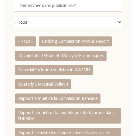
- Tous -
Banking Commission Annual Report
Documents d’Etude et d’Analyse Economiques
Financial Inclusion statistics in WAEMU
Quaterly Statistical Bulletin
Rapport annuel de la Commission Bancaire
Rapport annuel sur la monétique interbancaire dans
l'UEMOA
Rapport semestriel de surveillance des services de