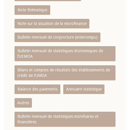
Note thématique
Note sur la situation de la microfinance
Bulletin mensuel de conjoncture (interrompu)
Bulletin mensuel de statistiques économiques de
l‘UEMOA
Bilans et comptes de résultats des établissements de
crédit de l‘UMOA
Balance des paiements
Annuaire statistique
Autres
Bulletin mensuel de statistiques monétaires et
financières