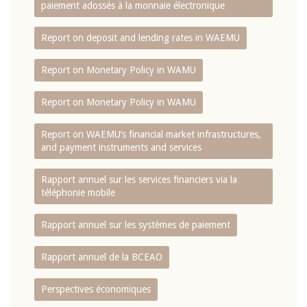
paiement adossés à la monnaie électronique
Report on deposit and lending rates in WAEMU
Report on Monetary Policy in WAMU
Report on Monetary Policy in WAMU
Report on WAEMU’s financial market infrastructures,
and payment instruments and services
Rapport annuel sur les services financiers via la
téléphonie mobile
Rapport annuel sur les systèmes de paiement
Rapport annuel de la BCEAO
Perspectives économiques