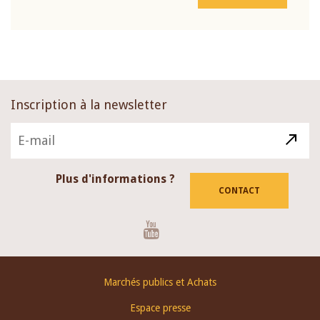
Inscription à la newsletter
Plus d'informations ?
CONTACT
Youtube
Footer
Marchés publics et Achats
menu
Espace presse