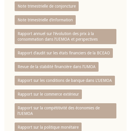
Note trimestrielle de conjoncture
Note trimestrielle d‘information
Rapport annuel sur l‘évolution des prix à la
consommation dans l‘UEMOA et perspectives
Rapport d‘audit sur les états financiers de la BCEAO
Revue de la stabilité financière dans l‘UMOA
Rapport sur les conditions de banque dans L‘UEMOA
Rapport sur le commerce extérieur
Rapport sur la compétitivité des économies de
l‘UEMOA
Rapport sur la politique monétaire