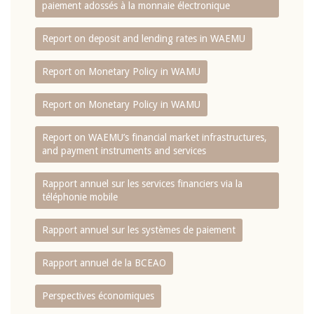
paiement adossés à la monnaie électronique
Report on deposit and lending rates in WAEMU
Report on Monetary Policy in WAMU
Report on Monetary Policy in WAMU
Report on WAEMU’s financial market infrastructures,
and payment instruments and services
Rapport annuel sur les services financiers via la
téléphonie mobile
Rapport annuel sur les systèmes de paiement
Rapport annuel de la BCEAO
Perspectives économiques