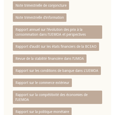
Note trimestrielle de conjoncture
Note trimestrielle d‘information
Rapport annuel sur l‘évolution des prix à la
consommation dans l‘UEMOA et perspectives
Rapport d‘audit sur les états financiers de la BCEAO
Revue de la stabilité financière dans l‘UMOA
Rapport sur les conditions de banque dans L‘UEMOA
Rapport sur le commerce extérieur
Rapport sur la compétitivité des économies de
l‘UEMOA
Rapport sur la politique monétaire