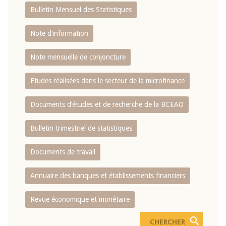
Bulletin Mensuel des Statistiques
Note d’information
Note mensuelle de conjoncture
Etudes réalisées dans le secteur de la microfinance
Documents d’études et de recherche de la BCEAO
Bulletin trimestriel de statistiques
Documents de travail
Annuaire des banques et établissements financiers
Revue économique et monétaire