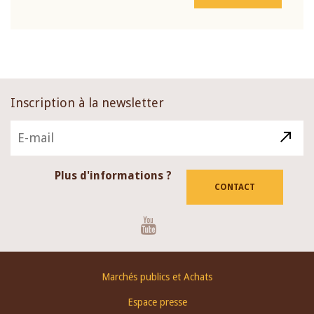
Inscription à la newsletter
Plus d'informations ?
CONTACT
Youtube
Footer
Marchés publics et Achats
menu
Espace presse