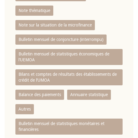
Note thématique
Note sur la situation de la microfinance
Bulletin mensuel de conjoncture (interrompu)
Bulletin mensuel de statistiques économiques de
l‘UEMOA
Bilans et comptes de résultats des établissements de
crédit de l‘UMOA
Balance des paiements
Annuaire statistique
Autres
Bulletin mensuel de statistiques monétaires et
financières