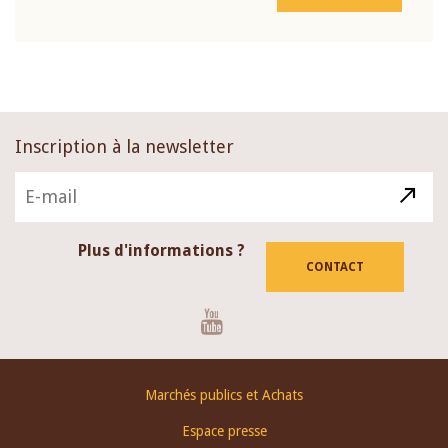
Inscription à la newsletter
Plus d'informations ?
CONTACT
Youtube
Footer
Marchés publics et Achats
menu
Espace presse