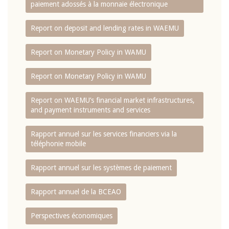
paiement adossés à la monnaie électronique
Report on deposit and lending rates in WAEMU
Report on Monetary Policy in WAMU
Report on Monetary Policy in WAMU
Report on WAEMU’s financial market infrastructures,
and payment instruments and services
Rapport annuel sur les services financiers via la
téléphonie mobile
Rapport annuel sur les systèmes de paiement
Rapport annuel de la BCEAO
Perspectives économiques