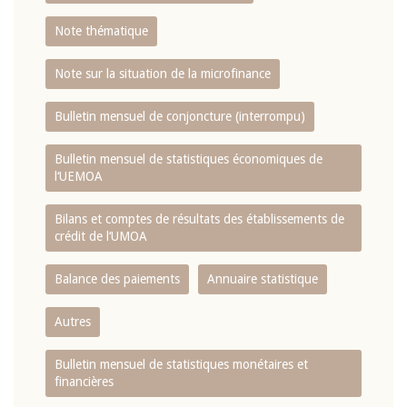
Note thématique
Note sur la situation de la microfinance
Bulletin mensuel de conjoncture (interrompu)
Bulletin mensuel de statistiques économiques de
l‘UEMOA
Bilans et comptes de résultats des établissements de
crédit de l‘UMOA
Balance des paiements
Annuaire statistique
Autres
Bulletin mensuel de statistiques monétaires et
financières