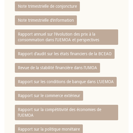
Note trimestrielle de conjoncture
Note trimestrielle d‘information
Rapport annuel sur l‘évolution des prix à la
consommation dans l‘UEMOA et perspectives
Rapport d‘audit sur les états financiers de la BCEAO
Revue de la stabilité financière dans l‘UMOA
Rapport sur les conditions de banque dans L‘UEMOA
Rapport sur le commerce extérieur
Rapport sur la compétitivité des économies de
l‘UEMOA
Rapport sur la politique monétaire