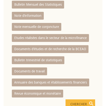
Bulletin Mensuel des Statistiques
Note d’information
Note mensuelle de conjoncture
Etudes réalisées dans le secteur de la microfinance
Documents d’études et de recherche de la BCEAO
Bulletin trimestriel de statistiques
Documents de travail
Annuaire des banques et établissements financiers
Revue économique et monétaire