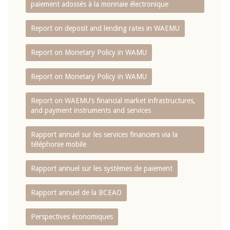
paiement adossés à la monnaie électronique
Report on deposit and lending rates in WAEMU
Report on Monetary Policy in WAMU
Report on Monetary Policy in WAMU
Report on WAEMU’s financial market infrastructures,
and payment instruments and services
Rapport annuel sur les services financiers via la
téléphonie mobile
Rapport annuel sur les systèmes de paiement
Rapport annuel de la BCEAO
Perspectives économiques