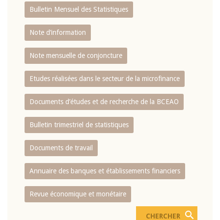
Bulletin Mensuel des Statistiques
Note d’information
Note mensuelle de conjoncture
Etudes réalisées dans le secteur de la microfinance
Documents d’études et de recherche de la BCEAO
Bulletin trimestriel de statistiques
Documents de travail
Annuaire des banques et établissements financiers
Revue économique et monétaire