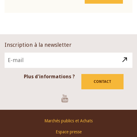
Inscription à la newsletter
Plus d'informations ?
CONTACT
Youtube
Footer
Marchés publics et Achats
menu
Espace presse