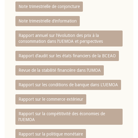
Note trimestrielle de conjoncture
Note trimestrielle d‘information
Rapport annuel sur l‘évolution des prix à la
consommation dans l‘UEMOA et perspectives
Rapport d‘audit sur les états financiers de la BCEAO
Revue de la stabilité financière dans l‘UMOA
Rapport sur les conditions de banque dans L‘UEMOA
Rapport sur le commerce extérieur
Rapport sur la compétitivité des économies de
l‘UEMOA
Rapport sur la politique monétaire