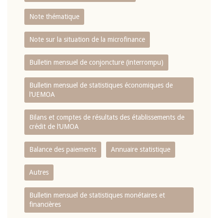
Note thématique
Note sur la situation de la microfinance
Bulletin mensuel de conjoncture (interrompu)
Bulletin mensuel de statistiques économiques de
l‘UEMOA
Bilans et comptes de résultats des établissements de
crédit de l‘UMOA
Balance des paiements
Annuaire statistique
Autres
Bulletin mensuel de statistiques monétaires et
financières