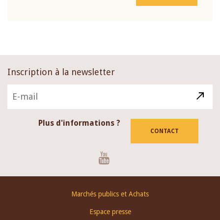
Inscription à la newsletter
Plus d'informations ?
CONTACT
Youtube
Footer
Marchés publics et Achats
menu
Espace presse