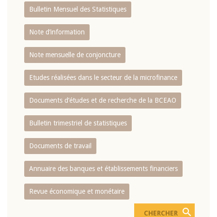
Bulletin Mensuel des Statistiques
Note d’information
Note mensuelle de conjoncture
Etudes réalisées dans le secteur de la microfinance
Documents d’études et de recherche de la BCEAO
Bulletin trimestriel de statistiques
Documents de travail
Annuaire des banques et établissements financiers
Revue économique et monétaire