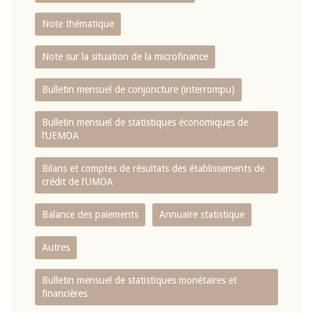
Note thématique
Note sur la situation de la microfinance
Bulletin mensuel de conjoncture (interrompu)
Bulletin mensuel de statistiques économiques de
l‘UEMOA
Bilans et comptes de résultats des établissements de
crédit de l‘UMOA
Balance des paiements
Annuaire statistique
Autres
Bulletin mensuel de statistiques monétaires et
financières