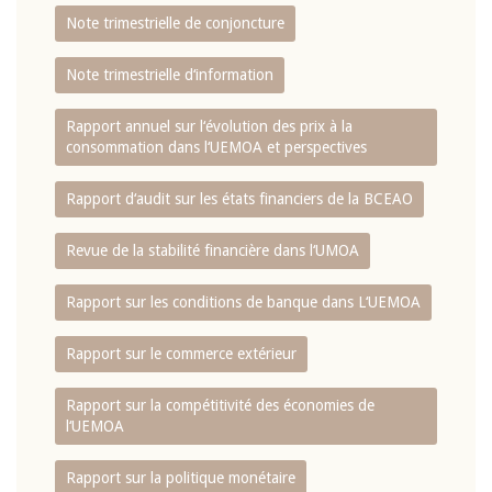
Note trimestrielle de conjoncture
Note trimestrielle d‘information
Rapport annuel sur l‘évolution des prix à la
consommation dans l‘UEMOA et perspectives
Rapport d‘audit sur les états financiers de la BCEAO
Revue de la stabilité financière dans l‘UMOA
Rapport sur les conditions de banque dans L‘UEMOA
Rapport sur le commerce extérieur
Rapport sur la compétitivité des économies de
l‘UEMOA
Rapport sur la politique monétaire