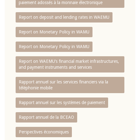
paiement adossés à la monnaie électronique
Report on deposit and lending rates in WAEMU
Report on Monetary Policy in WAMU
Report on Monetary Policy in WAMU
Report on WAEMU’s financial market infrastructures,
and payment instruments and services
Rapport annuel sur les services financiers via la
téléphonie mobile
Rapport annuel sur les systèmes de paiement
Rapport annuel de la BCEAO
Perspectives économiques