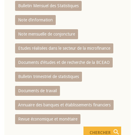
Bulletin Mensuel des Statistiques
Note d’information
Note mensuelle de conjoncture
Etudes réalisées dans le secteur de la microfinance
Documents d’études et de recherche de la BCEAO
Bulletin trimestriel de statistiques
Documents de travail
Annuaire des banques et établissements financiers
Revue économique et monétaire