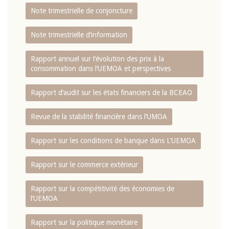
Note trimestrielle de conjoncture
Note trimestrielle d‘information
Rapport annuel sur l‘évolution des prix à la
consommation dans l‘UEMOA et perspectives
Rapport d‘audit sur les états financiers de la BCEAO
Revue de la stabilité financière dans l‘UMOA
Rapport sur les conditions de banque dans L‘UEMOA
Rapport sur le commerce extérieur
Rapport sur la compétitivité des économies de
l‘UEMOA
Rapport sur la politique monétaire