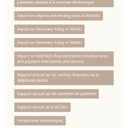
paiement adossés à la monnaie électronique
Report on deposit and lending rates in WAEMU
Report on Monetary Policy in WAMU
Report on Monetary Policy in WAMU
Report on WAEMU’s financial market infrastructures,
and payment instruments and services
Rapport annuel sur les services financiers via la
téléphonie mobile
Rapport annuel sur les systèmes de paiement
Rapport annuel de la BCEAO
Perspectives économiques