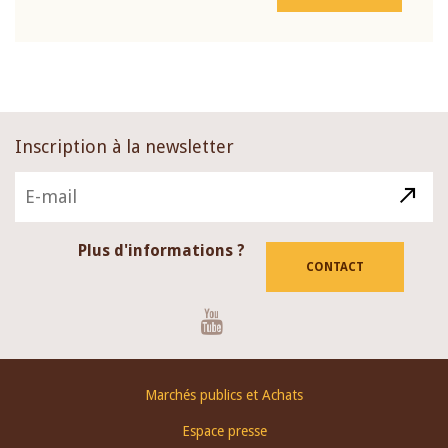
Inscription à la newsletter
Plus d'informations ?
CONTACT
Youtube
Footer
Marchés publics et Achats
menu
Espace presse