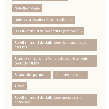
Note thématique
Note sur la situation de la microfinance
Bulletin mensuel de conjoncture (interrompu)
Bulletin mensuel de statistiques économiques de
l‘UEMOA
Bilans et comptes de résultats des établissements de
crédit de l‘UMOA
Balance des paiements
Annuaire statistique
Autres
Bulletin mensuel de statistiques monétaires et
financières