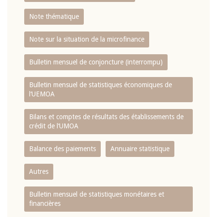
Note thématique
Note sur la situation de la microfinance
Bulletin mensuel de conjoncture (interrompu)
Bulletin mensuel de statistiques économiques de
l‘UEMOA
Bilans et comptes de résultats des établissements de
crédit de l‘UMOA
Balance des paiements
Annuaire statistique
Autres
Bulletin mensuel de statistiques monétaires et
financières