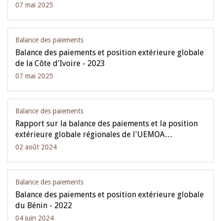
07 mai 2025
Balance des paiements
Balance des paiements et position extérieure globale
de la Côte d'Ivoire - 2023
07 mai 2025
Balance des paiements
Rapport sur la balance des paiements et la position
extérieure globale régionales de l'UEMOA…
02 août 2024
Balance des paiements
Balance des paiements et position extérieure globale
du Bénin - 2022
04 juin 2024