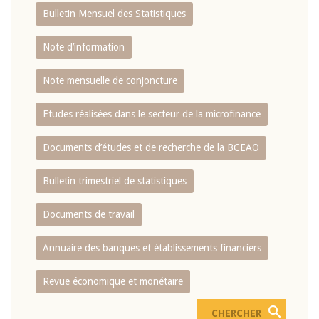
Bulletin Mensuel des Statistiques
Note d’information
Note mensuelle de conjoncture
Etudes réalisées dans le secteur de la microfinance
Documents d’études et de recherche de la BCEAO
Bulletin trimestriel de statistiques
Documents de travail
Annuaire des banques et établissements financiers
Revue économique et monétaire