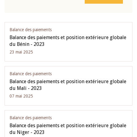
Balance des paiements
Balance des paiements et position extérieure globale
du Bénin - 2023
23 mai 2025
Balance des paiements
Balance des paiements et position extérieure globale
du Mali - 2023
07 mai 2025
Balance des paiements
Balance des paiements et position extérieure globale
du Niger - 2023