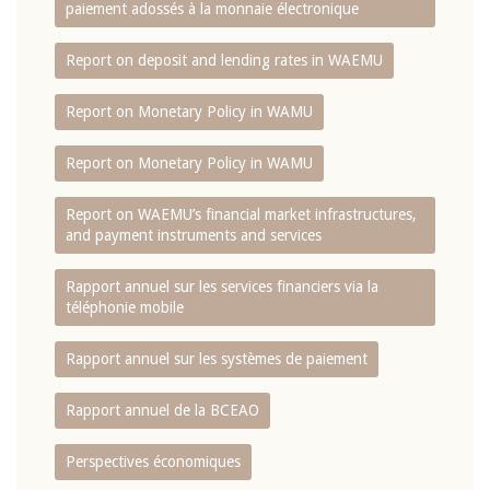
paiement adossés à la monnaie électronique
Report on deposit and lending rates in WAEMU
Report on Monetary Policy in WAMU
Report on Monetary Policy in WAMU
Report on WAEMU’s financial market infrastructures,
and payment instruments and services
Rapport annuel sur les services financiers via la
téléphonie mobile
Rapport annuel sur les systèmes de paiement
Rapport annuel de la BCEAO
Perspectives économiques