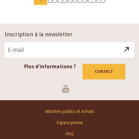
page
page
page
Inscription à la newsletter
Plus d'informations ?
CONTACT
Youtube
Footer
Marchés publics et Achats
menu
Espace presse
FAQ