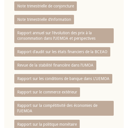
Note trimestrielle de conjoncture
Note trimestrielle d‘information
Rapport annuel sur l‘évolution des prix à la
consommation dans l‘UEMOA et perspectives
Rapport d‘audit sur les états financiers de la BCEAO
Revue de la stabilité financière dans l‘UMOA
Rapport sur les conditions de banque dans L‘UEMOA
Rapport sur le commerce extérieur
Rapport sur la compétitivité des économies de
l‘UEMOA
Rapport sur la politique monétaire