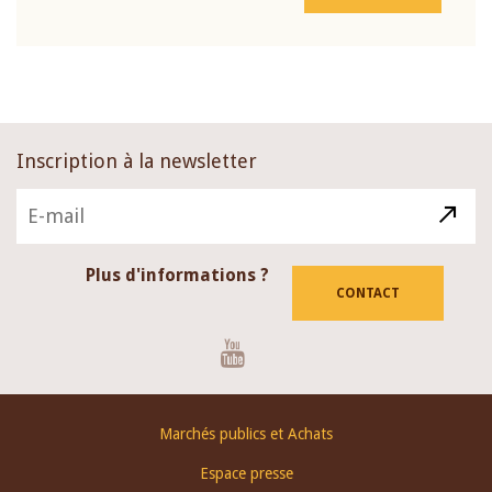
Inscription à la newsletter
Plus d'informations ?
CONTACT
Youtube
Footer
Marchés publics et Achats
menu
Espace presse