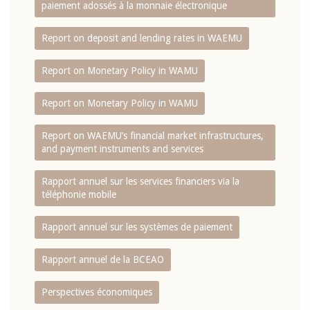
paiement adossés à la monnaie électronique
Report on deposit and lending rates in WAEMU
Report on Monetary Policy in WAMU
Report on Monetary Policy in WAMU
Report on WAEMU’s financial market infrastructures,
and payment instruments and services
Rapport annuel sur les services financiers via la
téléphonie mobile
Rapport annuel sur les systèmes de paiement
Rapport annuel de la BCEAO
Perspectives économiques