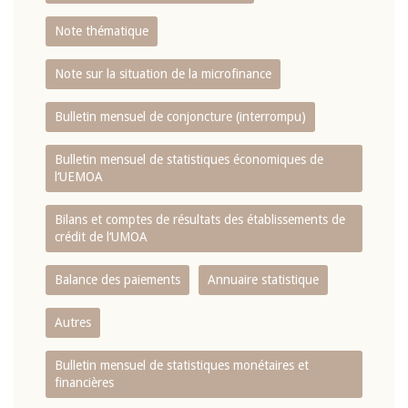
Note thématique
Note sur la situation de la microfinance
Bulletin mensuel de conjoncture (interrompu)
Bulletin mensuel de statistiques économiques de
l‘UEMOA
Bilans et comptes de résultats des établissements de
crédit de l‘UMOA
Balance des paiements
Annuaire statistique
Autres
Bulletin mensuel de statistiques monétaires et
financières