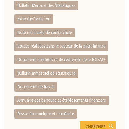
Bulletin Mensuel des Statistiques
Note d’information
Note mensuelle de conjoncture
Etudes réalisées dans le secteur de la microfinance
Documents d’études et de recherche de la BCEAO
Bulletin trimestriel de statistiques
Documents de travail
Annuaire des banques et établissements financiers
Revue économique et monétaire