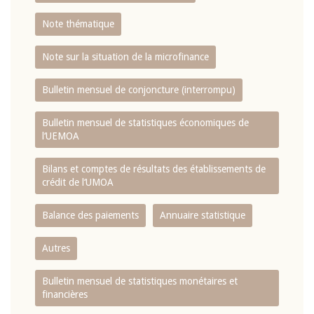
Note thématique
Note sur la situation de la microfinance
Bulletin mensuel de conjoncture (interrompu)
Bulletin mensuel de statistiques économiques de
l‘UEMOA
Bilans et comptes de résultats des établissements de
crédit de l‘UMOA
Balance des paiements
Annuaire statistique
Autres
Bulletin mensuel de statistiques monétaires et
financières