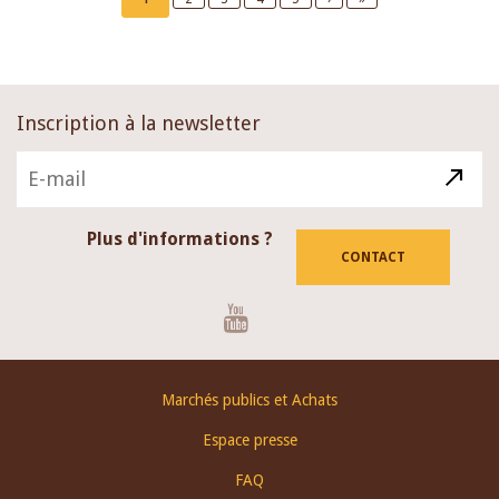
page
page
page
Inscription à la newsletter
Plus d'informations ?
CONTACT
Youtube
Footer
Marchés publics et Achats
menu
Espace presse
FAQ