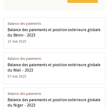
Balance des paiements
Balance des paiements et position extérieure globale
du Bénin - 2023
23 mai 2025
Balance des paiements
Balance des paiements et position extérieure globale
du Mali - 2023
07 mai 2025
Balance des paiements
Balance des paiements et position extérieure globale
du Niger - 2023