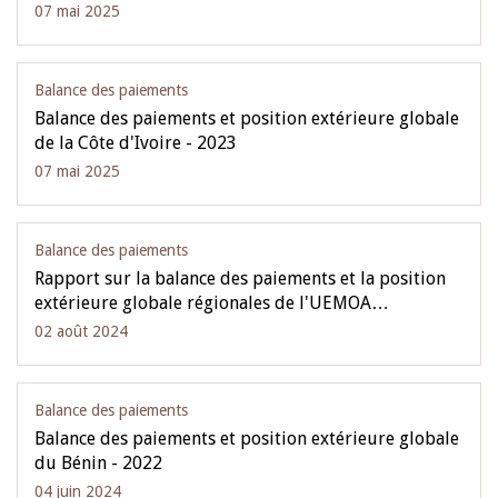
07 mai 2025
Balance des paiements
Balance des paiements et position extérieure globale
de la Côte d'Ivoire - 2023
07 mai 2025
Balance des paiements
Rapport sur la balance des paiements et la position
extérieure globale régionales de l'UEMOA…
02 août 2024
Balance des paiements
Balance des paiements et position extérieure globale
du Bénin - 2022
04 juin 2024