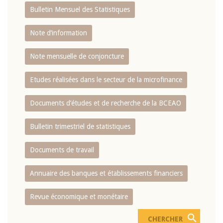
Bulletin Mensuel des Statistiques
Note d’information
Note mensuelle de conjoncture
Etudes réalisées dans le secteur de la microfinance
Documents d’études et de recherche de la BCEAO
Bulletin trimestriel de statistiques
Documents de travail
Annuaire des banques et établissements financiers
Revue économique et monétaire