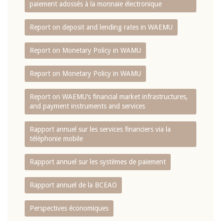
paiement adossés à la monnaie électronique
Report on deposit and lending rates in WAEMU
Report on Monetary Policy in WAMU
Report on Monetary Policy in WAMU
Report on WAEMU’s financial market infrastructures,
and payment instruments and services
Rapport annuel sur les services financiers via la
téléphonie mobile
Rapport annuel sur les systèmes de paiement
Rapport annuel de la BCEAO
Perspectives économiques