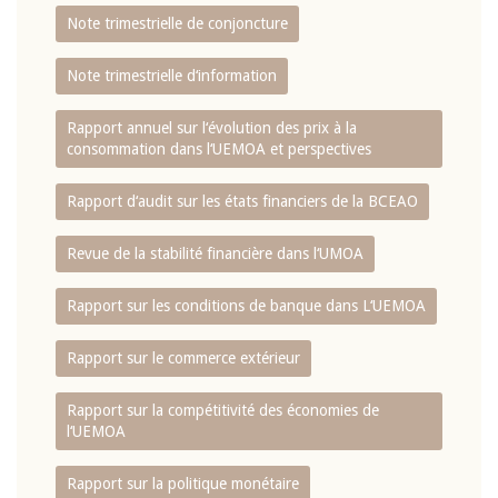
Note trimestrielle de conjoncture
Note trimestrielle d‘information
Rapport annuel sur l‘évolution des prix à la
consommation dans l‘UEMOA et perspectives
Rapport d‘audit sur les états financiers de la BCEAO
Revue de la stabilité financière dans l‘UMOA
Rapport sur les conditions de banque dans L‘UEMOA
Rapport sur le commerce extérieur
Rapport sur la compétitivité des économies de
l‘UEMOA
Rapport sur la politique monétaire