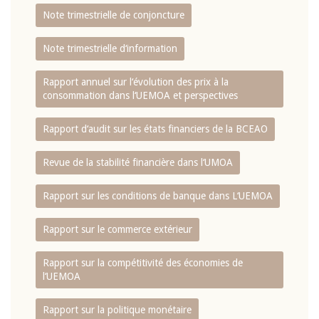
Note trimestrielle de conjoncture
Note trimestrielle d‘information
Rapport annuel sur l‘évolution des prix à la
consommation dans l‘UEMOA et perspectives
Rapport d‘audit sur les états financiers de la BCEAO
Revue de la stabilité financière dans l‘UMOA
Rapport sur les conditions de banque dans L‘UEMOA
Rapport sur le commerce extérieur
Rapport sur la compétitivité des économies de
l‘UEMOA
Rapport sur la politique monétaire