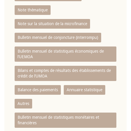
Note thématique
Note sur la situation de la microfinance
Bulletin mensuel de conjoncture (interrompu)
Bulletin mensuel de statistiques économiques de
l‘UEMOA
Bilans et comptes de résultats des établissements de
crédit de l‘UMOA
Balance des paiements
Annuaire statistique
Autres
Bulletin mensuel de statistiques monétaires et
financières