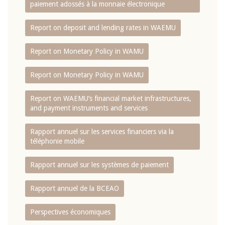
paiement adossés à la monnaie électronique
Report on deposit and lending rates in WAEMU
Report on Monetary Policy in WAMU
Report on Monetary Policy in WAMU
Report on WAEMU’s financial market infrastructures,
and payment instruments and services
Rapport annuel sur les services financiers via la
téléphonie mobile
Rapport annuel sur les systèmes de paiement
Rapport annuel de la BCEAO
Perspectives économiques