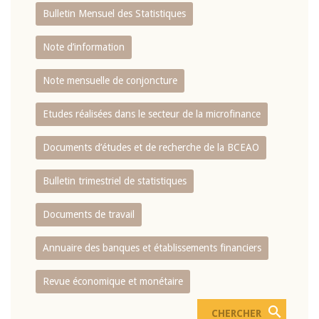
Bulletin Mensuel des Statistiques
Note d’information
Note mensuelle de conjoncture
Etudes réalisées dans le secteur de la microfinance
Documents d’études et de recherche de la BCEAO
Bulletin trimestriel de statistiques
Documents de travail
Annuaire des banques et établissements financiers
Revue économique et monétaire