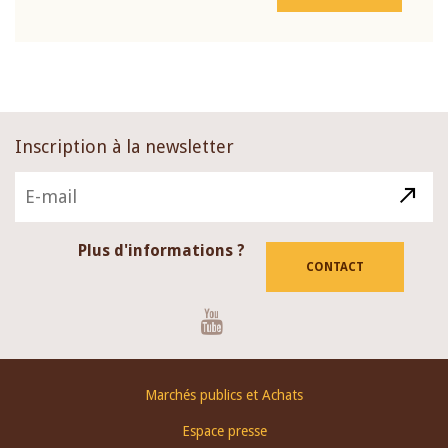
Inscription à la newsletter
Plus d'informations ?
CONTACT
Youtube
Footer
Marchés publics et Achats
menu
Espace presse