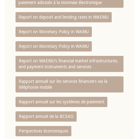
paiement adossés à la monnaie électronique
Report on deposit and lending rates in WAEMU
Report on Monetary Policy in WAMU
Report on Monetary Policy in WAMU
Report on WAEMU’s financial market infrastructures,
and payment instruments and services
Rapport annuel sur les services financiers via la
téléphonie mobile
Rapport annuel sur les systèmes de paiement
Rapport annuel de la BCEAO
Perspectives économiques