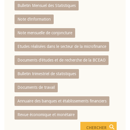
Bulletin Mensuel des Statistiques
Note d’information
Note mensuelle de conjoncture
Etudes réalisées dans le secteur de la microfinance
Documents d’études et de recherche de la BCEAO
Bulletin trimestriel de statistiques
Documents de travail
Annuaire des banques et établissements financiers
Revue économique et monétaire