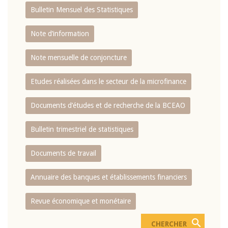
Bulletin Mensuel des Statistiques
Note d’information
Note mensuelle de conjoncture
Etudes réalisées dans le secteur de la microfinance
Documents d’études et de recherche de la BCEAO
Bulletin trimestriel de statistiques
Documents de travail
Annuaire des banques et établissements financiers
Revue économique et monétaire