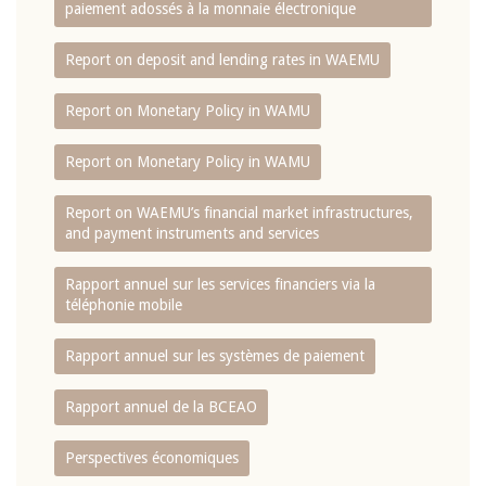
paiement adossés à la monnaie électronique
Report on deposit and lending rates in WAEMU
Report on Monetary Policy in WAMU
Report on Monetary Policy in WAMU
Report on WAEMU’s financial market infrastructures,
and payment instruments and services
Rapport annuel sur les services financiers via la
téléphonie mobile
Rapport annuel sur les systèmes de paiement
Rapport annuel de la BCEAO
Perspectives économiques