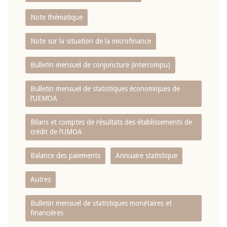
Note thématique
Note sur la situation de la microfinance
Bulletin mensuel de conjoncture (interrompu)
Bulletin mensuel de statistiques économiques de
l‘UEMOA
Bilans et comptes de résultats des établissements de
crédit de l‘UMOA
Balance des paiements
Annuaire statistique
Autres
Bulletin mensuel de statistiques monétaires et
financières