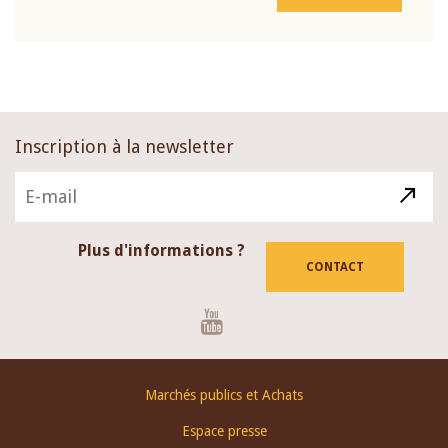
Inscription à la newsletter
Plus d'informations ?
CONTACT
Youtube
Footer
Marchés publics et Achats
menu
Espace presse