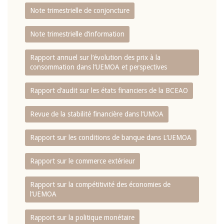
Note trimestrielle de conjoncture
Note trimestrielle d‘information
Rapport annuel sur l‘évolution des prix à la
consommation dans l‘UEMOA et perspectives
Rapport d‘audit sur les états financiers de la BCEAO
Revue de la stabilité financière dans l‘UMOA
Rapport sur les conditions de banque dans L‘UEMOA
Rapport sur le commerce extérieur
Rapport sur la compétitivité des économies de
l‘UEMOA
Rapport sur la politique monétaire