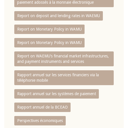
paiement adossés à la monnaie électronique
Report on deposit and lending rates in WAEMU
Report on Monetary Policy in WAMU
Report on Monetary Policy in WAMU
Report on WAEMU’s financial market infrastructures,
and payment instruments and services
Rapport annuel sur les services financiers via la
téléphonie mobile
Rapport annuel sur les systèmes de paiement
Rapport annuel de la BCEAO
Perspectives économiques