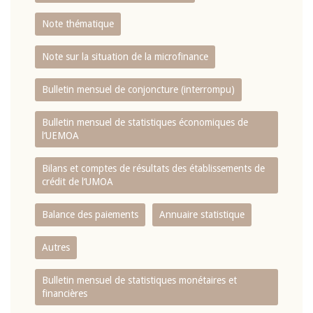
Note thématique
Note sur la situation de la microfinance
Bulletin mensuel de conjoncture (interrompu)
Bulletin mensuel de statistiques économiques de
l‘UEMOA
Bilans et comptes de résultats des établissements de
crédit de l‘UMOA
Balance des paiements
Annuaire statistique
Autres
Bulletin mensuel de statistiques monétaires et
financières