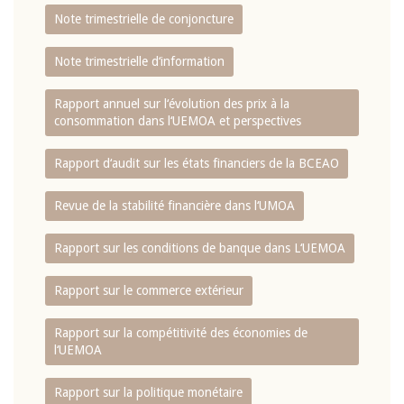
Note trimestrielle de conjoncture
Note trimestrielle d‘information
Rapport annuel sur l‘évolution des prix à la
consommation dans l‘UEMOA et perspectives
Rapport d‘audit sur les états financiers de la BCEAO
Revue de la stabilité financière dans l‘UMOA
Rapport sur les conditions de banque dans L‘UEMOA
Rapport sur le commerce extérieur
Rapport sur la compétitivité des économies de
l‘UEMOA
Rapport sur la politique monétaire