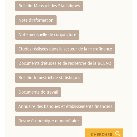
Bulletin Mensuel des Statistiques
Note d’information
Note mensuelle de conjoncture
Etudes réalisées dans le secteur de la microfinance
Documents d’études et de recherche de la BCEAO
Bulletin trimestriel de statistiques
Documents de travail
Annuaire des banques et établissements financiers
Revue économique et monétaire