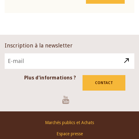
Inscription à la newsletter
Plus d'informations ?
CONTACT
Youtube
Footer
Marchés publics et Achats
menu
Espace presse