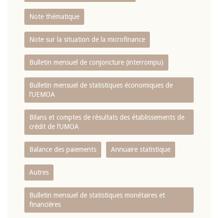
Note thématique
Note sur la situation de la microfinance
Bulletin mensuel de conjoncture (interrompu)
Bulletin mensuel de statistiques économiques de
l‘UEMOA
Bilans et comptes de résultats des établissements de
crédit de l‘UMOA
Balance des paiements
Annuaire statistique
Autres
Bulletin mensuel de statistiques monétaires et
financières