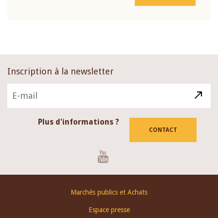
Inscription à la newsletter
Plus d'informations ?
CONTACT
Youtube
Footer
Marchés publics et Achats
menu
Espace presse