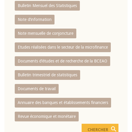
Bulletin Mensuel des Statistiques
Note d’information
Note mensuelle de conjoncture
Etudes réalisées dans le secteur de la microfinance
Documents d’études et de recherche de la BCEAO
Bulletin trimestriel de statistiques
Documents de travail
Annuaire des banques et établissements financiers
Revue économique et monétaire