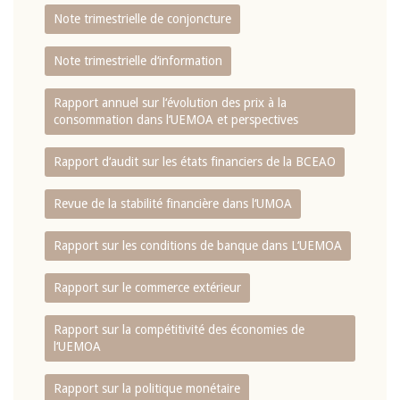
Note trimestrielle de conjoncture
Note trimestrielle d‘information
Rapport annuel sur l‘évolution des prix à la
consommation dans l‘UEMOA et perspectives
Rapport d‘audit sur les états financiers de la BCEAO
Revue de la stabilité financière dans l‘UMOA
Rapport sur les conditions de banque dans L‘UEMOA
Rapport sur le commerce extérieur
Rapport sur la compétitivité des économies de
l‘UEMOA
Rapport sur la politique monétaire