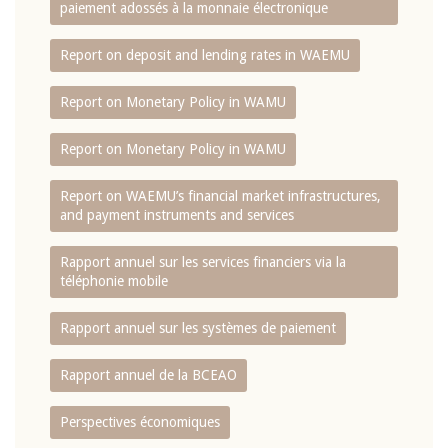
paiement adossés à la monnaie électronique
Report on deposit and lending rates in WAEMU
Report on Monetary Policy in WAMU
Report on Monetary Policy in WAMU
Report on WAEMU’s financial market infrastructures,
and payment instruments and services
Rapport annuel sur les services financiers via la
téléphonie mobile
Rapport annuel sur les systèmes de paiement
Rapport annuel de la BCEAO
Perspectives économiques