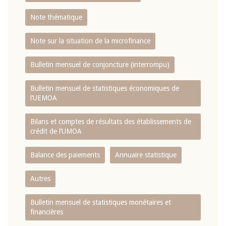
Note thématique
Note sur la situation de la microfinance
Bulletin mensuel de conjoncture (interrompu)
Bulletin mensuel de statistiques économiques de
l‘UEMOA
Bilans et comptes de résultats des établissements de
crédit de l‘UMOA
Balance des paiements
Annuaire statistique
Autres
Bulletin mensuel de statistiques monétaires et
financières