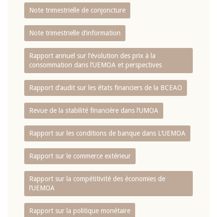
Note trimestrielle de conjoncture
Note trimestrielle d‘information
Rapport annuel sur l‘évolution des prix à la
consommation dans l‘UEMOA et perspectives
Rapport d‘audit sur les états financiers de la BCEAO
Revue de la stabilité financière dans l‘UMOA
Rapport sur les conditions de banque dans L‘UEMOA
Rapport sur le commerce extérieur
Rapport sur la compétitivité des économies de
l‘UEMOA
Rapport sur la politique monétaire