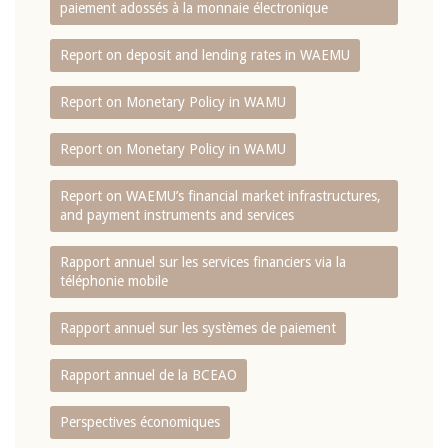
paiement adossés à la monnaie électronique
Report on deposit and lending rates in WAEMU
Report on Monetary Policy in WAMU
Report on Monetary Policy in WAMU
Report on WAEMU’s financial market infrastructures,
and payment instruments and services
Rapport annuel sur les services financiers via la
téléphonie mobile
Rapport annuel sur les systèmes de paiement
Rapport annuel de la BCEAO
Perspectives économiques