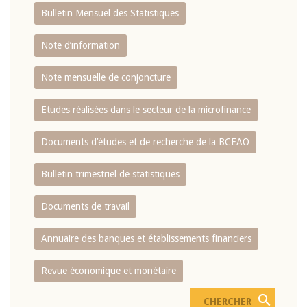
Bulletin Mensuel des Statistiques
Note d’information
Note mensuelle de conjoncture
Etudes réalisées dans le secteur de la microfinance
Documents d’études et de recherche de la BCEAO
Bulletin trimestriel de statistiques
Documents de travail
Annuaire des banques et établissements financiers
Revue économique et monétaire