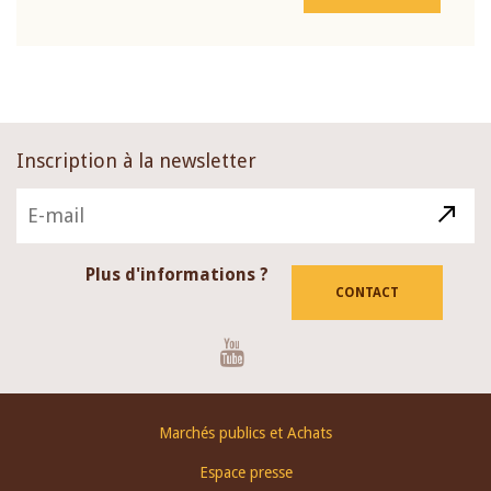
Inscription à la newsletter
Plus d'informations ?
CONTACT
Youtube
Footer
Marchés publics et Achats
menu
Espace presse