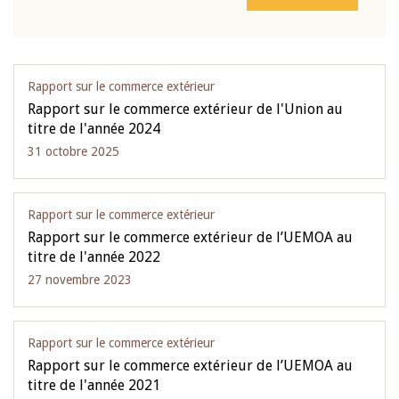
Rapport sur le commerce extérieur
Rapport sur le commerce extérieur de l'Union au
titre de l'année 2024
31 octobre 2025
Rapport sur le commerce extérieur
Rapport sur le commerce extérieur de l’UEMOA au
titre de l'année 2022
27 novembre 2023
Rapport sur le commerce extérieur
Rapport sur le commerce extérieur de l’UEMOA au
titre de l'année 2021