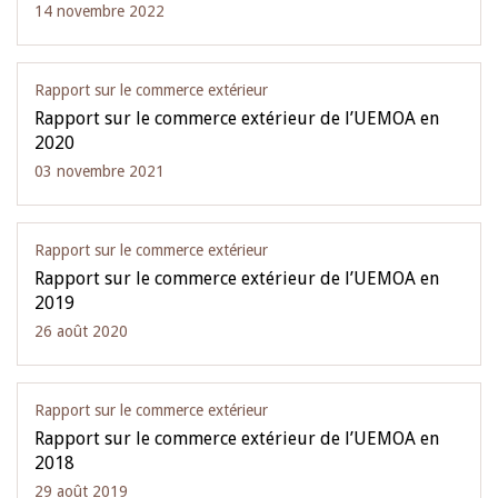
14 novembre 2022
Rapport sur le commerce extérieur
Rapport sur le commerce extérieur de l’UEMOA en
2020
03 novembre 2021
Rapport sur le commerce extérieur
Rapport sur le commerce extérieur de l’UEMOA en
2019
26 août 2020
Rapport sur le commerce extérieur
Rapport sur le commerce extérieur de l’UEMOA en
2018
29 août 2019