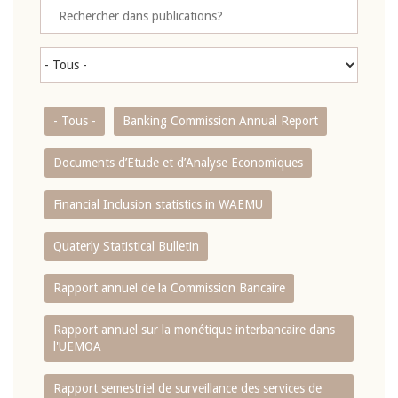
- Tous -
Banking Commission Annual Report
Documents d’Etude et d’Analyse Economiques
Financial Inclusion statistics in WAEMU
Quaterly Statistical Bulletin
Rapport annuel de la Commission Bancaire
Rapport annuel sur la monétique interbancaire dans
l'UEMOA
Rapport semestriel de surveillance des services de