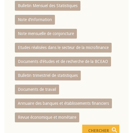
Bulletin Mensuel des Statistiques
Note d’information
Note mensuelle de conjoncture
Etudes réalisées dans le secteur de la microfinance
Documents d’études et de recherche de la BCEAO
Bulletin trimestriel de statistiques
Documents de travail
Annuaire des banques et établissements financiers
Revue économique et monétaire