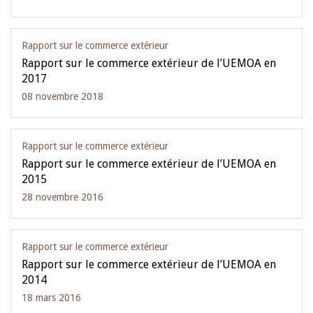
Rapport sur le commerce extérieur
Rapport sur le commerce extérieur de l’UEMOA en
2017
08 novembre 2018
Rapport sur le commerce extérieur
Rapport sur le commerce extérieur de l’UEMOA en
2015
28 novembre 2016
Rapport sur le commerce extérieur
Rapport sur le commerce extérieur de l’UEMOA en
2014
18 mars 2016