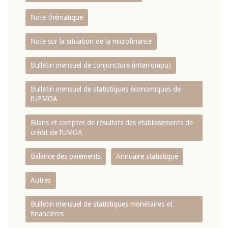
Note thématique
Note sur la situation de la microfinance
Bulletin mensuel de conjoncture (interrompu)
Bulletin mensuel de statistiques économiques de
l‘UEMOA
Bilans et comptes de résultats des établissements de
crédit de l‘UMOA
Balance des paiements
Annuaire statistique
Autres
Bulletin mensuel de statistiques monétaires et
financières