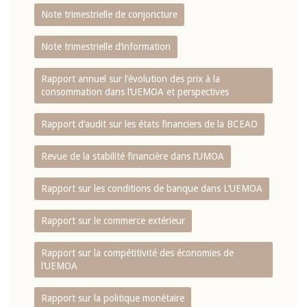
Note trimestrielle de conjoncture
Note trimestrielle d‘information
Rapport annuel sur l‘évolution des prix à la
consommation dans l‘UEMOA et perspectives
Rapport d‘audit sur les états financiers de la BCEAO
Revue de la stabilité financière dans l‘UMOA
Rapport sur les conditions de banque dans L‘UEMOA
Rapport sur le commerce extérieur
Rapport sur la compétitivité des économies de
l‘UEMOA
Rapport sur la politique monétaire