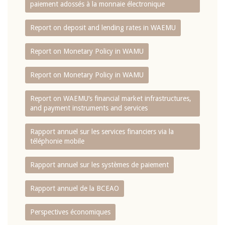
paiement adossés à la monnaie électronique
Report on deposit and lending rates in WAEMU
Report on Monetary Policy in WAMU
Report on Monetary Policy in WAMU
Report on WAEMU’s financial market infrastructures,
and payment instruments and services
Rapport annuel sur les services financiers via la
téléphonie mobile
Rapport annuel sur les systèmes de paiement
Rapport annuel de la BCEAO
Perspectives économiques