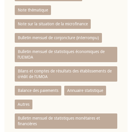
Note thématique
Note sur la situation de la microfinance
Bulletin mensuel de conjoncture (interrompu)
Bulletin mensuel de statistiques économiques de
l‘UEMOA
Bilans et comptes de résultats des établissements de
crédit de l‘UMOA
Balance des paiements
Annuaire statistique
Autres
Bulletin mensuel de statistiques monétaires et
financières