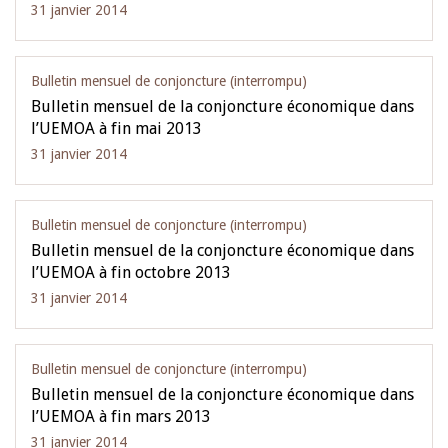
31 janvier 2014
Bulletin mensuel de conjoncture (interrompu)
Bulletin mensuel de la conjoncture économique dans
l’UEMOA à fin mai 2013
31 janvier 2014
Bulletin mensuel de conjoncture (interrompu)
Bulletin mensuel de la conjoncture économique dans
l’UEMOA à fin octobre 2013
31 janvier 2014
Bulletin mensuel de conjoncture (interrompu)
Bulletin mensuel de la conjoncture économique dans
l’UEMOA à fin mars 2013
31 janvier 2014