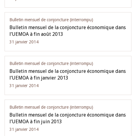
Bulletin mensuel de conjoncture (interrompu)
Bulletin mensuel de la conjoncture économique dans
l’UEMOA à fin août 2013
31 janvier 2014
Bulletin mensuel de conjoncture (interrompu)
Bulletin mensuel de la conjoncture économique dans
l’UEMOA à fin janvier 2013
31 janvier 2014
Bulletin mensuel de conjoncture (interrompu)
Bulletin mensuel de la conjoncture économique dans
l’UEMOA à fin juin 2013
31 janvier 2014