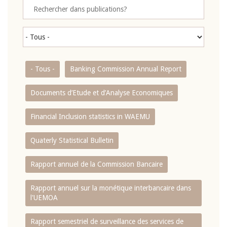
- Tous -
Banking Commission Annual Report
Documents d’Etude et d’Analyse Economiques
Financial Inclusion statistics in WAEMU
Quaterly Statistical Bulletin
Rapport annuel de la Commission Bancaire
Rapport annuel sur la monétique interbancaire dans
l'UEMOA
Rapport semestriel de surveillance des services de