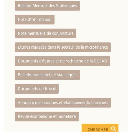
Bulletin Mensuel des Statistiques
Note d’information
Note mensuelle de conjoncture
Etudes réalisées dans le secteur de la microfinance
Documents d’études et de recherche de la BCEAO
Bulletin trimestriel de statistiques
Documents de travail
Annuaire des banques et établissements financiers
Revue économique et monétaire