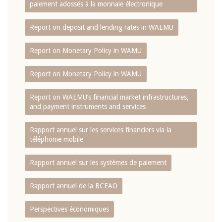
paiement adossés à la monnaie électronique
Report on deposit and lending rates in WAEMU
Report on Monetary Policy in WAMU
Report on Monetary Policy in WAMU
Report on WAEMU’s financial market infrastructures,
and payment instruments and services
Rapport annuel sur les services financiers via la
téléphonie mobile
Rapport annuel sur les systèmes de paiement
Rapport annuel de la BCEAO
Perspectives économiques