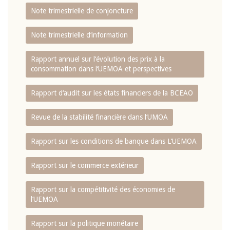
Note trimestrielle de conjoncture
Note trimestrielle d‘information
Rapport annuel sur l‘évolution des prix à la
consommation dans l‘UEMOA et perspectives
Rapport d‘audit sur les états financiers de la BCEAO
Revue de la stabilité financière dans l‘UMOA
Rapport sur les conditions de banque dans L‘UEMOA
Rapport sur le commerce extérieur
Rapport sur la compétitivité des économies de
l‘UEMOA
Rapport sur la politique monétaire