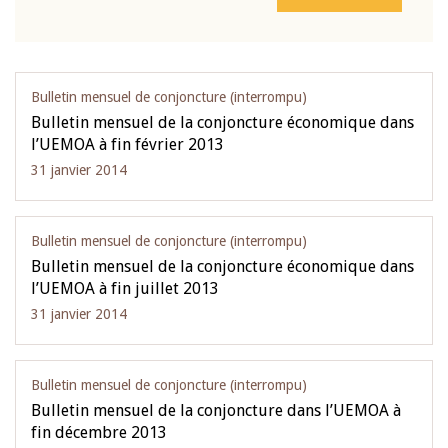
Bulletin mensuel de conjoncture (interrompu)
Bulletin mensuel de la conjoncture économique dans
l’UEMOA à fin février 2013
31 janvier 2014
Bulletin mensuel de conjoncture (interrompu)
Bulletin mensuel de la conjoncture économique dans
l’UEMOA à fin juillet 2013
31 janvier 2014
Bulletin mensuel de conjoncture (interrompu)
Bulletin mensuel de la conjoncture dans l’UEMOA à
fin décembre 2013