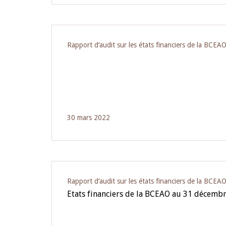
Rapport d‘audit sur les états financiers de la BCEA
30 mars 2022
Rapport d‘audit sur les états financiers de la BCEA
Etats financiers de la BCEAO au 31 décemb