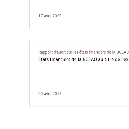
17 avril 2020
Rapport d‘audit sur les états financiers de la BCEA
Etats financiers de la BCEAO au titre de l'e
05 avril 2018