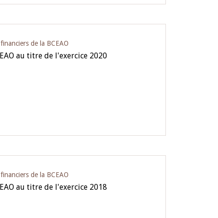
s financiers de la BCEAO
CEAO au titre de l'exercice 2020
s financiers de la BCEAO
CEAO au titre de l'exercice 2018