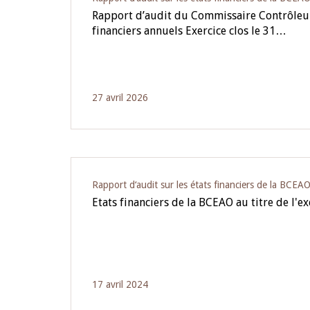
Rapport d’audit du Commissaire Contrôleur 
financiers annuels Exercice clos le 31…
27 avril 2026
Rapport d‘audit sur les états financiers de la BCEA
Etats financiers de la BCEAO au titre de l'e
17 avril 2024