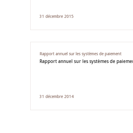
31 décembre 2015
Rapport annuel sur les systèmes de paiement
Rapport annuel sur les systèmes de paieme
31 décembre 2014