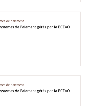
èmes de paiement
Systèmes de Paiement gérés par la BCEAO
èmes de paiement
Systèmes de Paiement gérés par la BCEAO