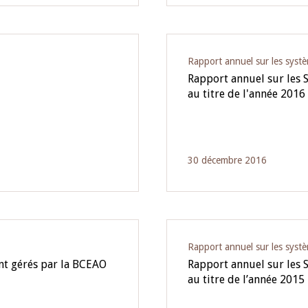
Rapport annuel sur les syst
Rapport annuel sur les 
au titre de l'année 2016
30 décembre 2016
Rapport annuel sur les syst
nt gérés par la BCEAO
Rapport annuel sur les 
au titre de l’année 2015