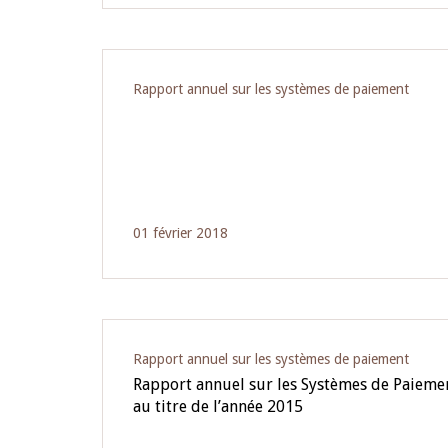
Rapport annuel sur les systèmes de paiement
01 février 2018
Rapport annuel sur les systèmes de paiement
Rapport annuel sur les Systèmes de Paieme
au titre de l’année 2015