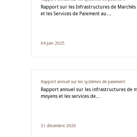
Rapport sur les Infrastructures de Marchés 
et les Services de Paiement au…
04 juin 2025
Rapport annuel sur les systèmes de paiement
Rapport annuel sur les infrastructures de m
moyens et les services de…
31 décembre 2020