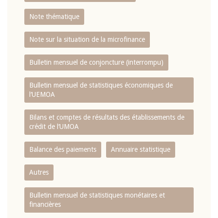
Note thématique
Note sur la situation de la microfinance
Bulletin mensuel de conjoncture (interrompu)
Bulletin mensuel de statistiques économiques de
l‘UEMOA
Bilans et comptes de résultats des établissements de
crédit de l‘UMOA
Balance des paiements
Annuaire statistique
Autres
Bulletin mensuel de statistiques monétaires et
financières