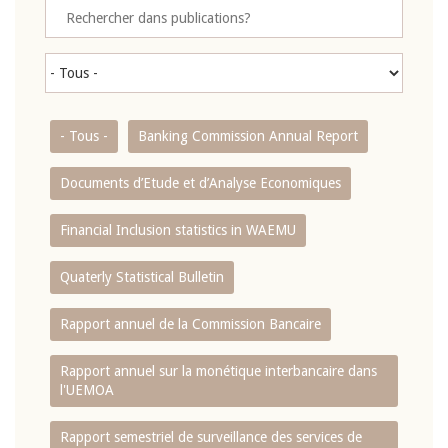
- Tous -
Banking Commission Annual Report
Documents d’Etude et d’Analyse Economiques
Financial Inclusion statistics in WAEMU
Quaterly Statistical Bulletin
Rapport annuel de la Commission Bancaire
Rapport annuel sur la monétique interbancaire dans
l'UEMOA
Rapport semestriel de surveillance des services de