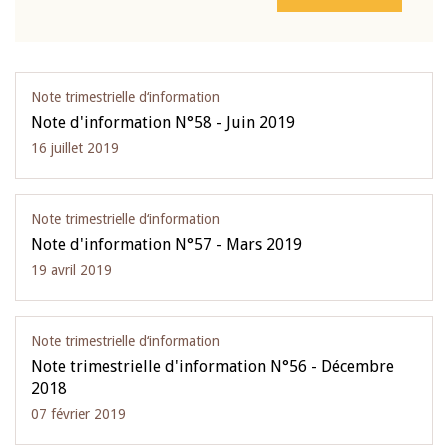
Note trimestrielle d‘information
Note d'information N°58 - Juin 2019
16 juillet 2019
Note trimestrielle d‘information
Note d'information N°57 - Mars 2019
19 avril 2019
Note trimestrielle d‘information
Note trimestrielle d'information N°56 - Décembre
2018
07 février 2019