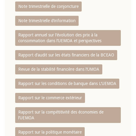
Note trimestrielle de conjoncture
Note trimestrielle d‘information
Rapport annuel sur l‘évolution des prix à la
consommation dans l‘UEMOA et perspectives
Rapport d‘audit sur les états financiers de la BCEAO
Revue de la stabilité financière dans l‘UMOA
Rapport sur les conditions de banque dans L‘UEMOA
Rapport sur le commerce extérieur
Rapport sur la compétitivité des économies de
l‘UEMOA
Rapport sur la politique monétaire