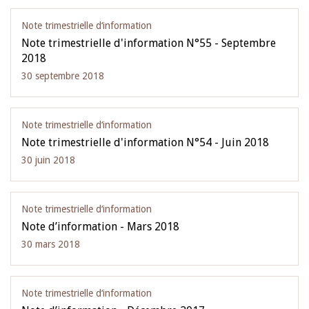
Note trimestrielle d‘information
Note trimestrielle d'information N°55 - Septembre
2018
30 septembre 2018
Note trimestrielle d‘information
Note trimestrielle d'information N°54 - Juin 2018
30 juin 2018
Note trimestrielle d‘information
Note d’information - Mars 2018
30 mars 2018
Note trimestrielle d‘information