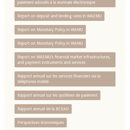
paiement adossés à la monnaie électronique
Report on deposit and lending rates in WAEMU
Report on Monetary Policy in WAMU
Report on Monetary Policy in WAMU
Report on WAEMU’s financial market infrastructures,
and payment instruments and services
Rapport annuel sur les services financiers via la
téléphonie mobile
Rapport annuel sur les systèmes de paiement
Rapport annuel de la BCEAO
Perspectives économiques