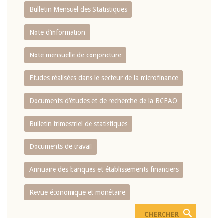
Bulletin Mensuel des Statistiques
Note d’information
Note mensuelle de conjoncture
Etudes réalisées dans le secteur de la microfinance
Documents d’études et de recherche de la BCEAO
Bulletin trimestriel de statistiques
Documents de travail
Annuaire des banques et établissements financiers
Revue économique et monétaire