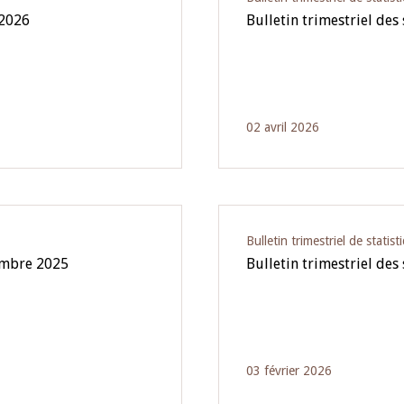
 2026
Bulletin trimestriel des
02 avril 2026
Bulletin trimestriel de statist
tembre 2025
Bulletin trimestriel des
03 février 2026