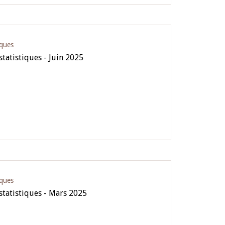
iques
statistiques - Juin 2025
iques
 statistiques - Mars 2025