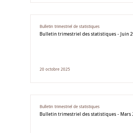
Bulletin trimestriel de statistiques
Bulletin trimestriel des statistiques - Juin 
20 octobre 2025
Bulletin trimestriel de statistiques
Bulletin trimestriel des statistiques - Mars