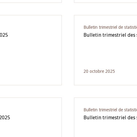
Bulletin trimestriel de statist
2025
Bulletin trimestriel des 
20 octobre 2025
Bulletin trimestriel de statist
 2025
Bulletin trimestriel des