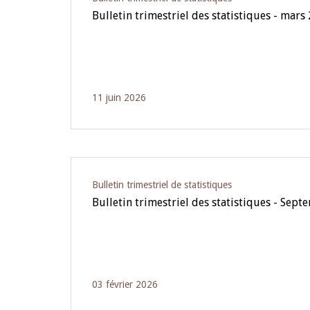
Bulletin trimestriel des statistiques - mars
11 juin 2026
Bulletin trimestriel de statistiques
Bulletin trimestriel des statistiques - Sep
03 février 2026