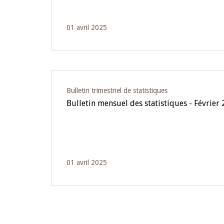
01 avril 2025
Bulletin trimestriel de statistiques
Bulletin mensuel des statistiques - Février
01 avril 2025