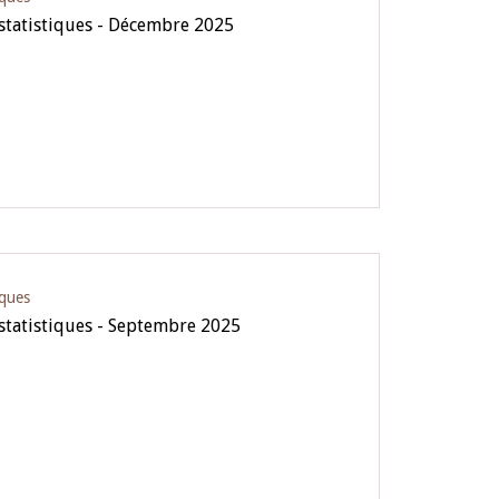
 statistiques - Décembre 2025
iques
 statistiques - Septembre 2025