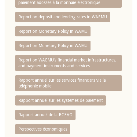
paiement adossés à la monnaie électronique
Report on deposit and lending rates in WAEMU
Report on Monetary Policy in WAMU
Report on Monetary Policy in WAMU
Report on WAEMU’s financial market infrastructures,
and payment instruments and services
Rapport annuel sur les services financiers via la
téléphonie mobile
Rapport annuel sur les systèmes de paiement
Rapport annuel de la BCEAO
Perspectives économiques