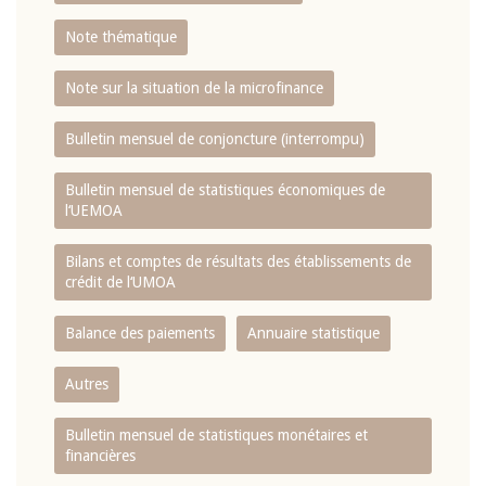
Note thématique
Note sur la situation de la microfinance
Bulletin mensuel de conjoncture (interrompu)
Bulletin mensuel de statistiques économiques de
l‘UEMOA
Bilans et comptes de résultats des établissements de
crédit de l‘UMOA
Balance des paiements
Annuaire statistique
Autres
Bulletin mensuel de statistiques monétaires et
financières