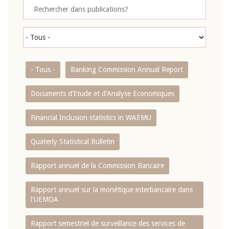
- Tous -
Banking Commission Annual Report
Documents d’Etude et d’Analyse Economiques
Financial Inclusion statistics in WAEMU
Quaterly Statistical Bulletin
Rapport annuel de la Commission Bancaire
Rapport annuel sur la monétique interbancaire dans
l'UEMOA
Rapport semestriel de surveillance des services de