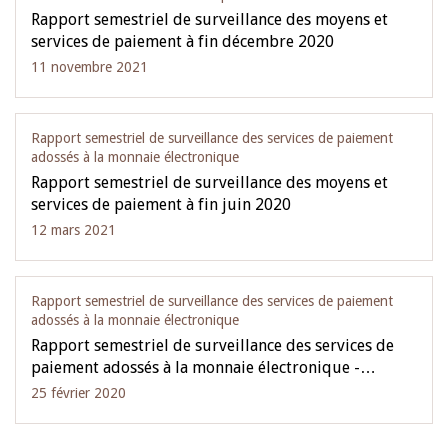
Rapport semestriel de surveillance des moyens et
services de paiement à fin décembre 2020
11 novembre 2021
Rapport semestriel de surveillance des services de paiement
adossés à la monnaie électronique
Rapport semestriel de surveillance des moyens et
services de paiement à fin juin 2020
12 mars 2021
Rapport semestriel de surveillance des services de paiement
adossés à la monnaie électronique
Rapport semestriel de surveillance des services de
paiement adossés à la monnaie électronique -…
25 février 2020