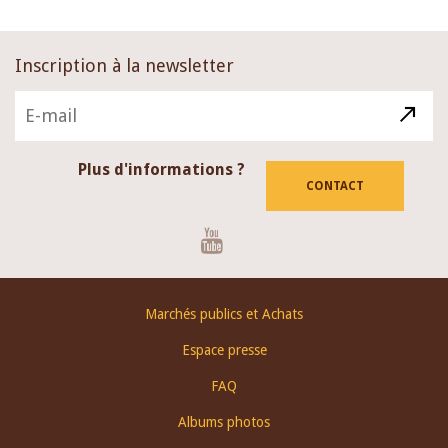
Inscription à la newsletter
Plus d'informations ?
CONTACT
Youtube
Footer
Marchés publics et Achats
menu
Espace presse
FAQ
Albums photos