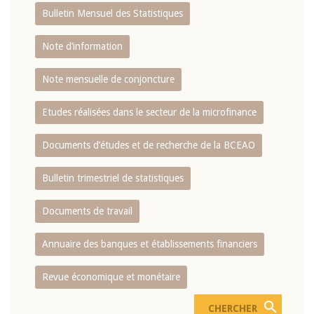
Bulletin Mensuel des Statistiques
Note d’information
Note mensuelle de conjoncture
Etudes réalisées dans le secteur de la microfinance
Documents d’études et de recherche de la BCEAO
Bulletin trimestriel de statistiques
Documents de travail
Annuaire des banques et établissements financiers
Revue économique et monétaire