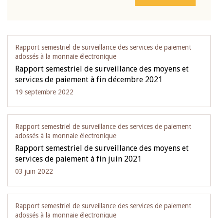
Rapport semestriel de surveillance des services de paiement
adossés à la monnaie électronique
Rapport semestriel de surveillance des moyens et
services de paiement à fin décembre 2021
19 septembre 2022
Rapport semestriel de surveillance des services de paiement
adossés à la monnaie électronique
Rapport semestriel de surveillance des moyens et
services de paiement à fin juin 2021
03 juin 2022
Rapport semestriel de surveillance des services de paiement
adossés à la monnaie électronique