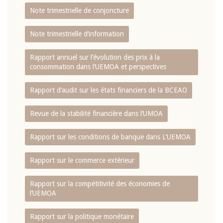
Note trimestrielle de conjoncture
Note trimestrielle d‘information
Rapport annuel sur l‘évolution des prix à la
consommation dans l‘UEMOA et perspectives
Rapport d‘audit sur les états financiers de la BCEAO
Revue de la stabilité financière dans l‘UMOA
Rapport sur les conditions de banque dans L‘UEMOA
Rapport sur le commerce extérieur
Rapport sur la compétitivité des économies de
l‘UEMOA
Rapport sur la politique monétaire