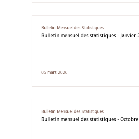
Bulletin Mensuel des Statistiques
Bulletin mensuel des statistiques - Janvier
05 mars 2026
Bulletin Mensuel des Statistiques
Bulletin mensuel des statistiques - Octobr