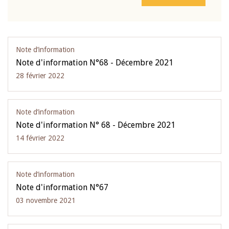
Note d’information
Note d'information N°68 - Décembre 2021
28 février 2022
Note d’information
Note d'information N° 68 - Décembre 2021
14 février 2022
Note d’information
Note d'information N°67
03 novembre 2021