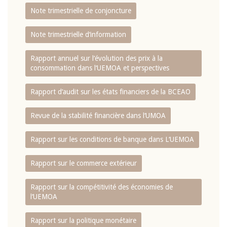
Note trimestrielle de conjoncture
Note trimestrielle d‘information
Rapport annuel sur l‘évolution des prix à la
consommation dans l‘UEMOA et perspectives
Rapport d‘audit sur les états financiers de la BCEAO
Revue de la stabilité financière dans l‘UMOA
Rapport sur les conditions de banque dans L‘UEMOA
Rapport sur le commerce extérieur
Rapport sur la compétitivité des économies de
l‘UEMOA
Rapport sur la politique monétaire