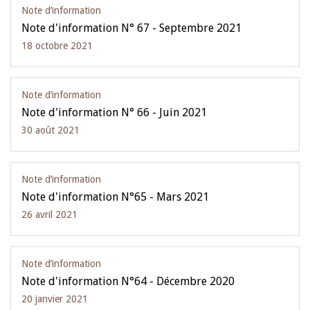
Note d’information
Note d'information N° 67 - Septembre 2021
18 octobre 2021
Note d’information
Note d'information N° 66 - Juin 2021
30 août 2021
Note d’information
Note d'information N°65 - Mars 2021
26 avril 2021
Note d’information
Note d'information N°64 - Décembre 2020
20 janvier 2021