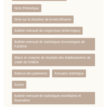
Note thématique
Note sur la situation de la microfinance
Bulletin mensuel de conjoncture (interrompu)
Bulletin mensuel de statistiques économiques de
l‘UEMOA
Bilans et comptes de résultats des établissements de
crédit de l‘UMOA
Balance des paiements
Annuaire statistique
Autres
Bulletin mensuel de statistiques monétaires et
financières