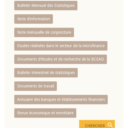
Bulletin Mensuel des Statistiques
Note d’information
Note mensuelle de conjoncture
Etudes réalisées dans le secteur de la microfinance
Documents d’études et de recherche de la BCEAO
Bulletin trimestriel de statistiques
Documents de travail
Annuaire des banques et établissements financiers
Revue économique et monétaire