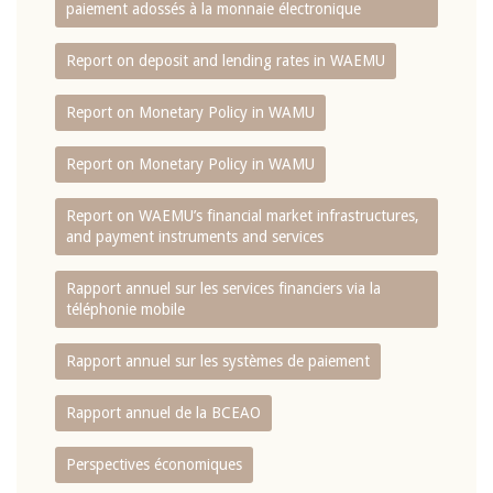
paiement adossés à la monnaie électronique
Report on deposit and lending rates in WAEMU
Report on Monetary Policy in WAMU
Report on Monetary Policy in WAMU
Report on WAEMU’s financial market infrastructures,
and payment instruments and services
Rapport annuel sur les services financiers via la
téléphonie mobile
Rapport annuel sur les systèmes de paiement
Rapport annuel de la BCEAO
Perspectives économiques