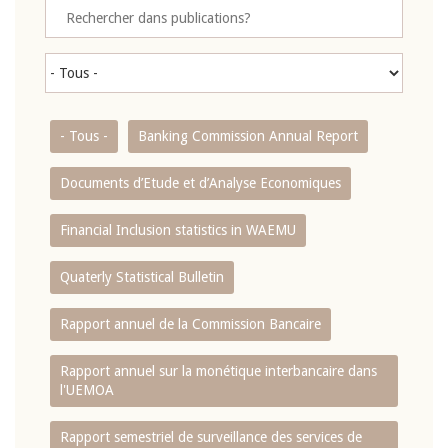
- Tous -
Banking Commission Annual Report
Documents d’Etude et d’Analyse Economiques
Financial Inclusion statistics in WAEMU
Quaterly Statistical Bulletin
Rapport annuel de la Commission Bancaire
Rapport annuel sur la monétique interbancaire dans
l'UEMOA
Rapport semestriel de surveillance des services de