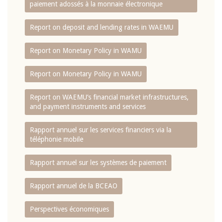
paiement adossés à la monnaie électronique
Report on deposit and lending rates in WAEMU
Report on Monetary Policy in WAMU
Report on Monetary Policy in WAMU
Report on WAEMU’s financial market infrastructures,
and payment instruments and services
Rapport annuel sur les services financiers via la
téléphonie mobile
Rapport annuel sur les systèmes de paiement
Rapport annuel de la BCEAO
Perspectives économiques