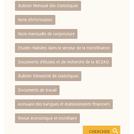
Bulletin Mensuel des Statistiques
Note d’information
Note mensuelle de conjoncture
Etudes réalisées dans le secteur de la microfinance
Documents d’études et de recherche de la BCEAO
Bulletin trimestriel de statistiques
Documents de travail
Annuaire des banques et établissements financiers
Revue économique et monétaire