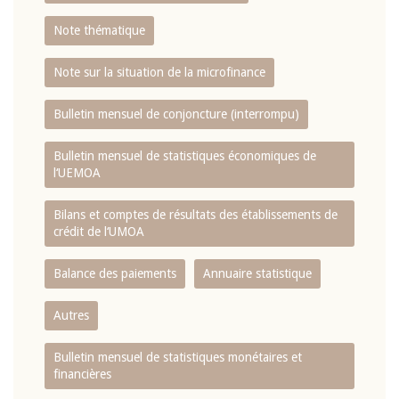
Note thématique
Note sur la situation de la microfinance
Bulletin mensuel de conjoncture (interrompu)
Bulletin mensuel de statistiques économiques de
l‘UEMOA
Bilans et comptes de résultats des établissements de
crédit de l‘UMOA
Balance des paiements
Annuaire statistique
Autres
Bulletin mensuel de statistiques monétaires et
financières