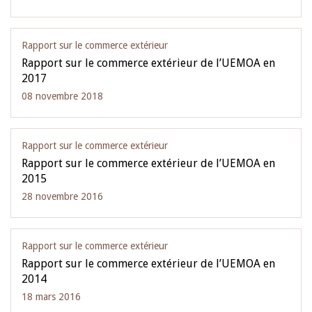
Rapport sur le commerce extérieur
Rapport sur le commerce extérieur de l’UEMOA en
2017
08 novembre 2018
Rapport sur le commerce extérieur
Rapport sur le commerce extérieur de l’UEMOA en
2015
28 novembre 2016
Rapport sur le commerce extérieur
Rapport sur le commerce extérieur de l’UEMOA en
2014
18 mars 2016