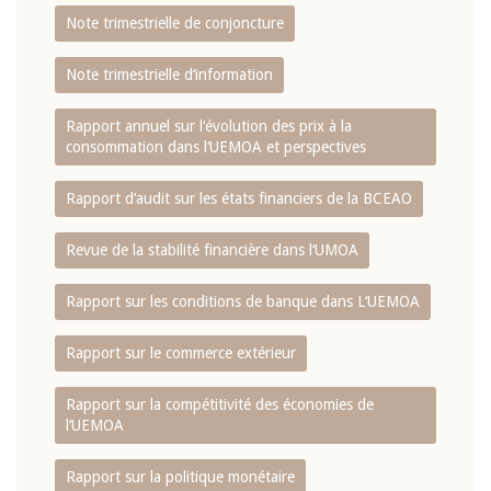
Note trimestrielle de conjoncture
Note trimestrielle d‘information
Rapport annuel sur l‘évolution des prix à la
consommation dans l‘UEMOA et perspectives
Rapport d‘audit sur les états financiers de la BCEAO
Revue de la stabilité financière dans l‘UMOA
Rapport sur les conditions de banque dans L‘UEMOA
Rapport sur le commerce extérieur
Rapport sur la compétitivité des économies de
l‘UEMOA
Rapport sur la politique monétaire