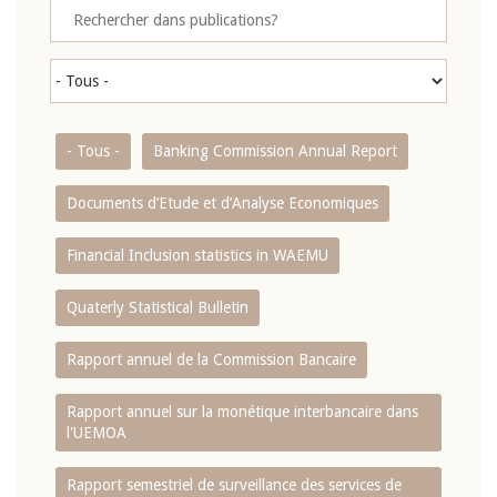
- Tous -
Banking Commission Annual Report
Documents d’Etude et d’Analyse Economiques
Financial Inclusion statistics in WAEMU
Quaterly Statistical Bulletin
Rapport annuel de la Commission Bancaire
Rapport annuel sur la monétique interbancaire dans
l'UEMOA
Rapport semestriel de surveillance des services de