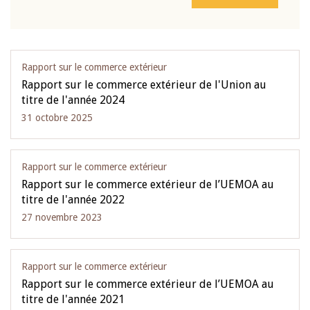
Rapport sur le commerce extérieur
Rapport sur le commerce extérieur de l'Union au
titre de l'année 2024
31 octobre 2025
Rapport sur le commerce extérieur
Rapport sur le commerce extérieur de l’UEMOA au
titre de l'année 2022
27 novembre 2023
Rapport sur le commerce extérieur
Rapport sur le commerce extérieur de l’UEMOA au
titre de l'année 2021