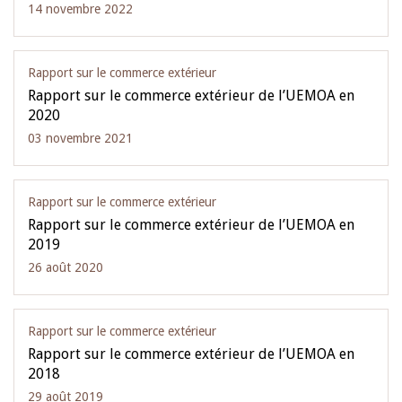
14 novembre 2022
Rapport sur le commerce extérieur
Rapport sur le commerce extérieur de l’UEMOA en
2020
03 novembre 2021
Rapport sur le commerce extérieur
Rapport sur le commerce extérieur de l’UEMOA en
2019
26 août 2020
Rapport sur le commerce extérieur
Rapport sur le commerce extérieur de l’UEMOA en
2018
29 août 2019