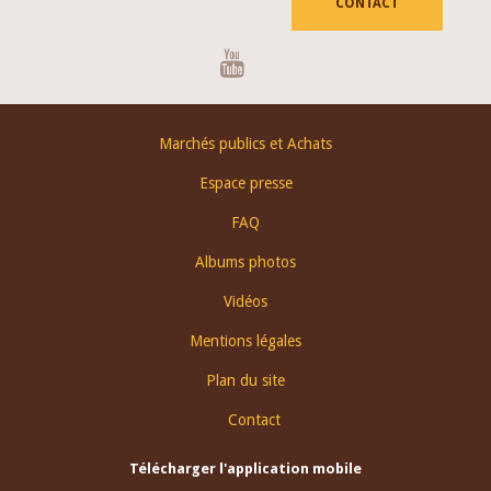
CONTACT
Youtube
Footer
Marchés publics et Achats
menu
Espace presse
FAQ
Albums photos
Vidéos
Mentions légales
Plan du site
Contact
Télécharger l'application mobile