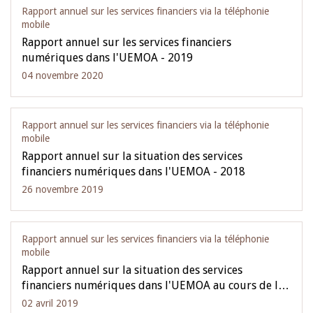
Rapport annuel sur les services financiers via la téléphonie
mobile
Rapport annuel sur les services financiers
numériques dans l'UEMOA - 2019
04 novembre 2020
Rapport annuel sur les services financiers via la téléphonie
mobile
Rapport annuel sur la situation des services
financiers numériques dans l'UEMOA - 2018
26 novembre 2019
Rapport annuel sur les services financiers via la téléphonie
mobile
Rapport annuel sur la situation des services
financiers numériques dans l'UEMOA au cours de l…
02 avril 2019