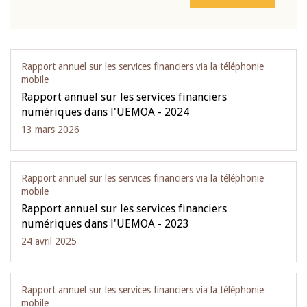
Rapport annuel sur les services financiers via la téléphonie
mobile
Rapport annuel sur les services financiers
numériques dans l'UEMOA - 2024
13 mars 2026
Rapport annuel sur les services financiers via la téléphonie
mobile
Rapport annuel sur les services financiers
numériques dans l'UEMOA - 2023
24 avril 2025
Rapport annuel sur les services financiers via la téléphonie
mobile