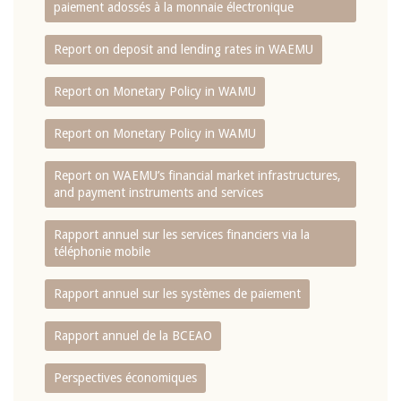
paiement adossés à la monnaie électronique
Report on deposit and lending rates in WAEMU
Report on Monetary Policy in WAMU
Report on Monetary Policy in WAMU
Report on WAEMU’s financial market infrastructures,
and payment instruments and services
Rapport annuel sur les services financiers via la
téléphonie mobile
Rapport annuel sur les systèmes de paiement
Rapport annuel de la BCEAO
Perspectives économiques