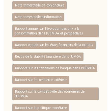
Note trimestrielle de conjoncture
Note trimestrielle d‘information
Rapport annuel sur l‘évolution des prix à la
consommation dans l‘UEMOA et perspectives
Rapport d‘audit sur les états financiers de la BCEAO
Revue de la stabilité financière dans l‘UMOA
Rapport sur les conditions de banque dans L‘UEMOA
Rapport sur le commerce extérieur
Rapport sur la compétitivité des économies de
l‘UEMOA
Rapport sur la politique monétaire