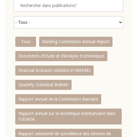
- Tous -
Banking Commission Annual Report
Documents d’Etude et d’Analyse Economiques
Financial Inclusion statistics in WAEMU
Quaterly Statistical Bulletin
Rapport annuel de la Commission Bancaire
Rapport annuel sur la monétique interbancaire dans
l'UEMOA
Rapport semestriel de surveillance des services de