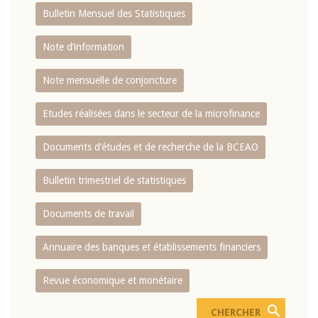
Bulletin Mensuel des Statistiques
Note d’information
Note mensuelle de conjoncture
Etudes réalisées dans le secteur de la microfinance
Documents d’études et de recherche de la BCEAO
Bulletin trimestriel de statistiques
Documents de travail
Annuaire des banques et établissements financiers
Revue économique et monétaire