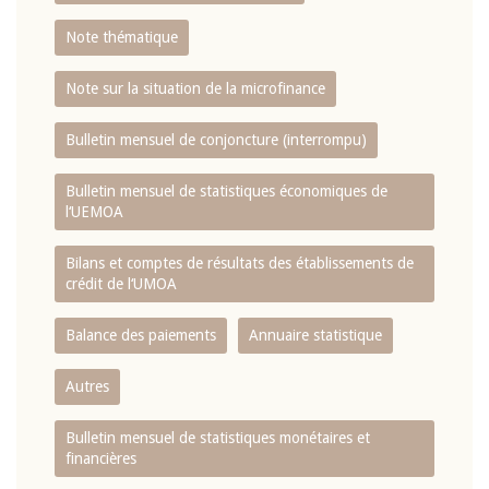
Note thématique
Note sur la situation de la microfinance
Bulletin mensuel de conjoncture (interrompu)
Bulletin mensuel de statistiques économiques de
l‘UEMOA
Bilans et comptes de résultats des établissements de
crédit de l‘UMOA
Balance des paiements
Annuaire statistique
Autres
Bulletin mensuel de statistiques monétaires et
financières