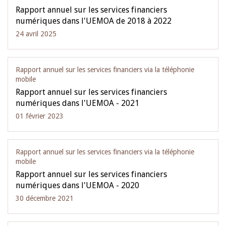
Rapport annuel sur les services financiers
numériques dans l'UEMOA de 2018 à 2022
24 avril 2025
Rapport annuel sur les services financiers via la téléphonie
mobile
Rapport annuel sur les services financiers
numériques dans l'UEMOA - 2021
01 février 2023
Rapport annuel sur les services financiers via la téléphonie
mobile
Rapport annuel sur les services financiers
numériques dans l'UEMOA - 2020
30 décembre 2021